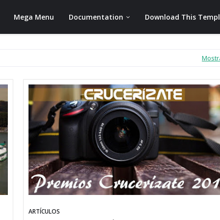
Mega Menu
Documentation
Download This Temp
Mostr
ARTÍCULOS