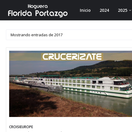
Inicio
2024
2025
Mostrando entradas de 2017
CROISIEUROPE