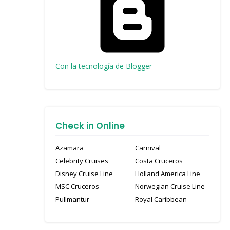
Con la tecnología de Blogger
Check in Online
Azamara
Carnival
Celebrity Cruises
Costa Cruceros
Disney Cruise Line
Holland America Line
MSC Cruceros
Norwegian Cruise Line
Pullmantur
Royal Caribbean