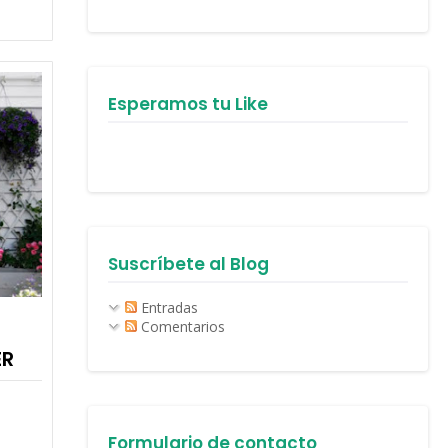
Esperamos tu Like
Suscríbete al Blog
Entradas
Comentarios
ER
Formulario de contacto