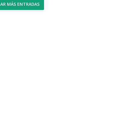
AR MÁS ENTRADAS