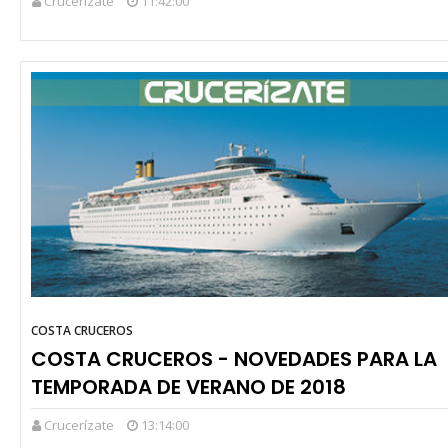
Crucerízate
11:42:00
COSTA CRUCEROS
COSTA CRUCEROS - NOVEDADES PARA LA
TEMPORADA DE VERANO DE 2018
Crucerízate
13:14:00