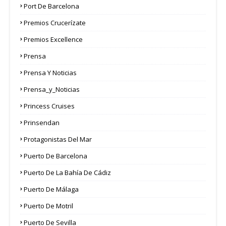
Port De Barcelona
Premios Crucerízate
Premios Excellence
Prensa
Prensa Y Noticias
Prensa_y_Noticias
Princess Cruises
Prinsendan
Protagonistas Del Mar
Puerto De Barcelona
Puerto De La Bahía De Cádiz
Puerto De Málaga
Puerto De Motril
Puerto De Sevilla