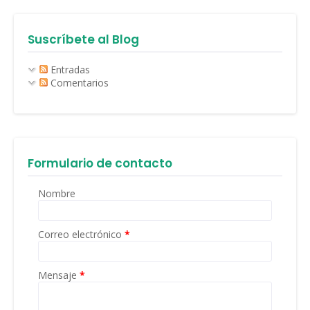
Suscríbete al Blog
Entradas
Comentarios
Formulario de contacto
Nombre
Correo electrónico
*
Mensaje
*