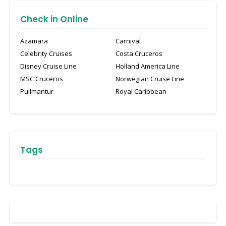
Check in Online
Azamara
Carnival
Celebrity Cruises
Costa Cruceros
Disney Cruise Line
Holland America Line
MSC Cruceros
Norwegian Cruise Line
Pullmantur
Royal Caribbean
Tags