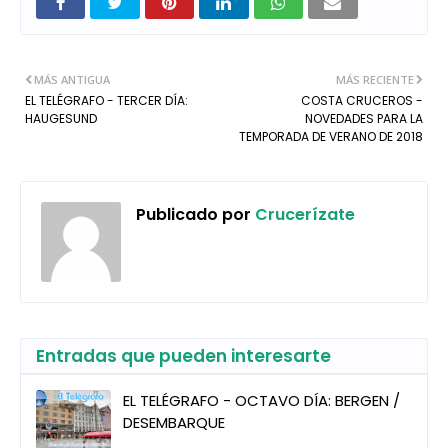
MÁS ANTIGUA
MÁS RECIENTE
EL TELÉGRAFO - TERCER DÍA:
COSTA CRUCEROS -
HAUGESUND
NOVEDADES PARA LA
TEMPORADA DE VERANO DE 2018
Publicado por
Crucerízate
Entradas que pueden interesarte
EL TELÉGRAFO - OCTAVO DÍA: BERGEN /
DESEMBARQUE