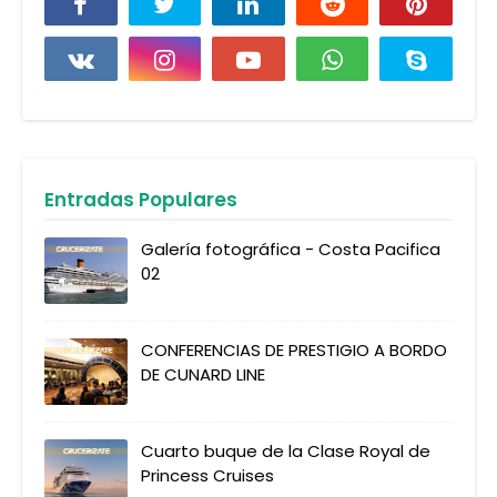
Entradas Populares
Galería fotográfica - Costa Pacifica
02
CONFERENCIAS DE PRESTIGIO A BORDO
DE CUNARD LINE
Cuarto buque de la Clase Royal de
Princess Cruises