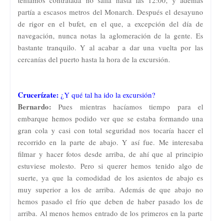
partía a escasos metros del Monarch. Después el desayuno
de rigor en el bufet, en el que, a excepción del día de
navegación, nunca notas la aglomeración de la gente. Es
bastante tranquilo. Y al acabar a dar una vuelta por las
cercanías del puerto hasta la hora de la excursión.
Crucerízate:
¿Y qué tal ha ido la excursión?
Bernardo:
Pues mientras hacíamos tiempo para el
embarque hemos podido ver que se estaba formando una
gran cola y casi con total seguridad nos tocaría hacer el
recorrido en la parte de abajo. Y así fue. Me interesaba
filmar y hacer fotos desde arriba, de ahí que al principio
estuviese molesto. Pero si querer hemos tenido algo de
suerte, ya que la comodidad de los asientos de abajo es
muy superior a los de arriba. Además de que abajo no
hemos pasado el frío que deben de haber pasado los de
arriba. Al menos hemos entrado de los primeros en la parte