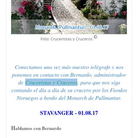
©
Foto: Cruceristas y Cruceros
Conectamos una vez más nuestro telégrafo y nos
ponemos en contacto con Bernardo, administrador
de
Cruceristas y Cruceros
, para que nos siga
contando el día a día de su crucero por los Fiordos
Noruegos a bordo del Monarch de Pullmantur.
STAVANGER - 01.08.17
H
ablamos con Bernardo