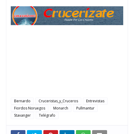
Bernardo
Cruceristas_y_Cruceros
Entrevistas
Fiordos Noruegos
Monarch
Pullmantur
Stavanger
Telégrafo