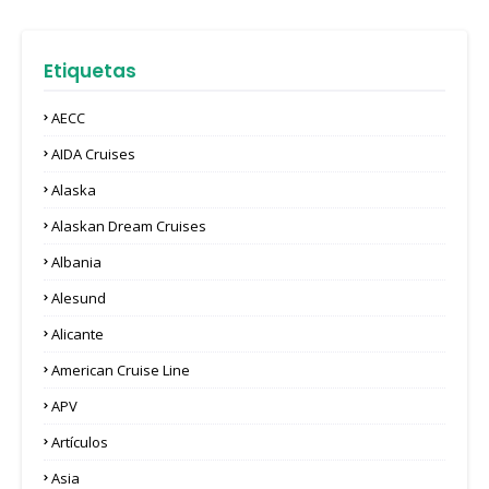
Etiquetas
AECC
AIDA Cruises
Alaska
Alaskan Dream Cruises
Albania
Alesund
Alicante
American Cruise Line
APV
Artículos
Asia