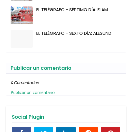
EL TELÉGRAFO - SÉPTIMO DÍA: FLAM
EL TELÉGRAFO - SEXTO DÍA: ALESUND
Publicar un comentario
0 Comentarios
Publicar un comentario
Social Plugin