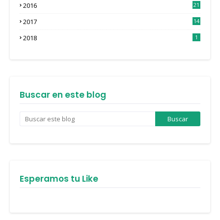
2016
21
3
2017
14
4
2018
1
Buscar en este blog
Esperamos tu Like