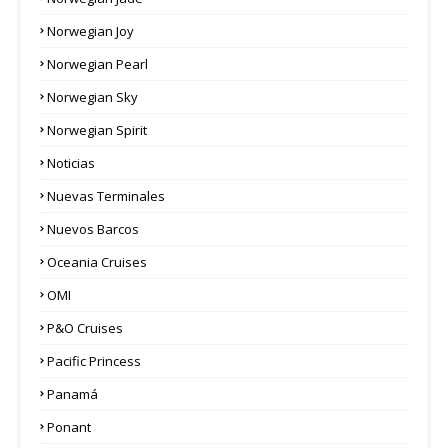
Norwegian Joy
Norwegian Pearl
Norwegian Sky
Norwegian Spirit
Noticias
Nuevas Terminales
Nuevos Barcos
Oceania Cruises
OMI
P&O Cruises
Pacific Princess
Panamá
Ponant