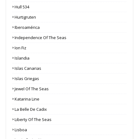
Hull 534
Hurtigruten
Iberoamérica
Independence Of The Seas
Ion Fiz
Islandia
Islas Canarias
Islas Griegas
Jewel Of The Seas
Katarina Line
La Belle De Cadix
Liberty Of The Seas
Lisboa