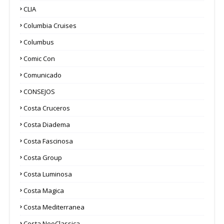
CLIA
Columbia Cruises
Columbus
Comic Con
Comunicado
CONSEJOS
Costa Cruceros
Costa Diadema
Costa Fascinosa
Costa Group
Costa Luminosa
Costa Magica
Costa Mediterranea
Costa NeoClassica