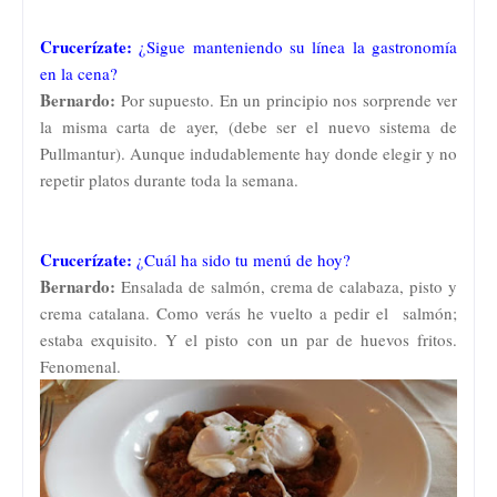
Crucerízate:
¿Sigue manteniendo su línea la gastronomía
en la cena?
Bernardo:
Por supuesto. En un principio nos sorprende ver
la misma carta de ayer, (debe ser el nuevo sistema de
Pullmantur). Aunque indudablemente hay donde elegir y no
repetir platos durante toda la semana.
Crucerízate:
¿Cuál ha sido tu menú de hoy?
Bernardo:
Ensalada de salmón, crema de calabaza, pisto y
crema catalana. Como verás he vuelto a pedir el salmón;
estaba exquisito. Y el pisto con un par de huevos fritos.
Fenomenal.