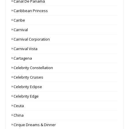
Canal De Panamá
Caribbean Princess
Caribe
Carnival
Carnival Corporation
Carnival Vista
Cartagena
Celebrity Constellation
Celebrity Cruises
Celebrity Eclipse
Celebrity Edge
Ceuta
China
Cirque Dreams & Dinner