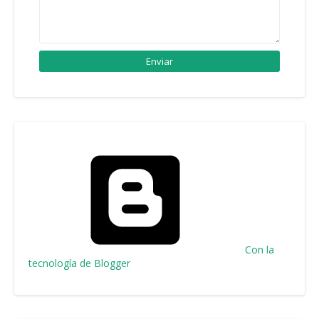
Con la
tecnología de Blogger