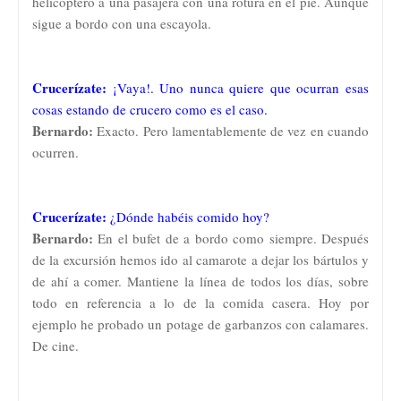
helicóptero a una pasajera con una rotura en el pie. Aunque
sigue a bordo con una escayola.
Crucerízate:
¡Vaya!. Uno nunca quiere que ocurran esas
cosas estando de crucero como es el caso.
Bernardo:
Exacto. Pero lamentablemente de vez en cuando
ocurren.
Crucerízate:
¿Dónde habéis comido hoy?
Bernardo:
En el bufet de a bordo como siempre. Después
de la excursión hemos ido al camarote a dejar los bártulos y
de ahí a comer. Mantiene la línea de todos los días, sobre
todo en referencia a lo de la comida casera. Hoy por
ejemplo he probado un potage de garbanzos con calamares.
De cine.