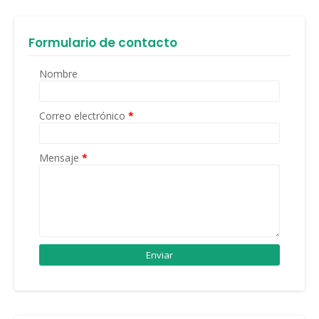
Formulario de contacto
Nombre
Correo electrónico
*
Mensaje
*