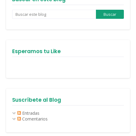
Esperamos tu Like
Suscríbete al Blog
Entradas
Comentarios