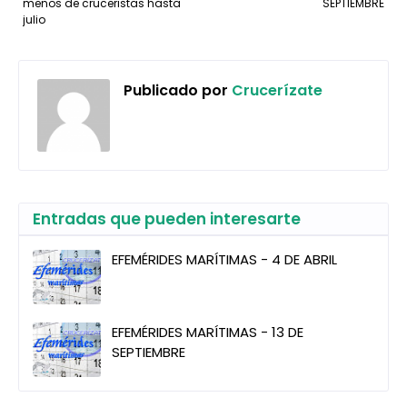
menos de cruceristas hasta
SEPTIEMBRE
julio
Publicado por
Crucerízate
Entradas que pueden interesarte
EFEMÉRIDES MARÍTIMAS - 4 DE ABRIL
EFEMÉRIDES MARÍTIMAS - 13 DE
SEPTIEMBRE