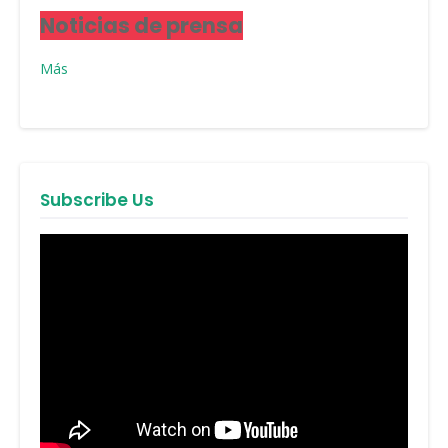
Noticias de prensa
Más
Subscribe Us