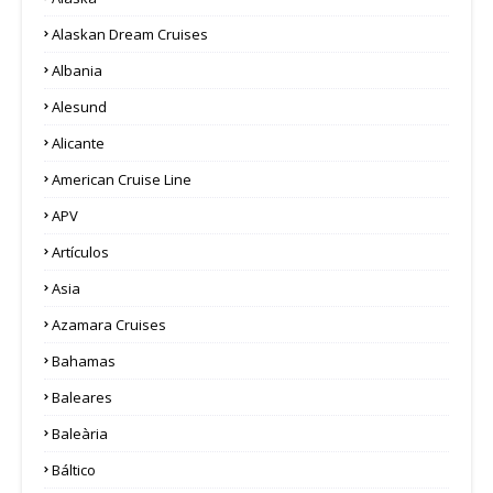
Alaskan Dream Cruises
Albania
Alesund
Alicante
American Cruise Line
APV
Artículos
Asia
Azamara Cruises
Bahamas
Baleares
Baleària
Báltico