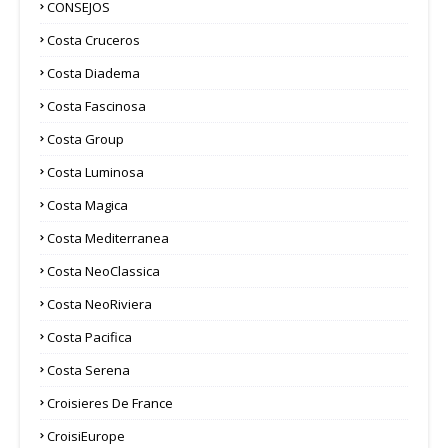
CONSEJOS
Costa Cruceros
Costa Diadema
Costa Fascinosa
Costa Group
Costa Luminosa
Costa Magica
Costa Mediterranea
Costa NeoClassica
Costa NeoRiviera
Costa Pacifica
Costa Serena
Croisieres De France
CroisiEurope