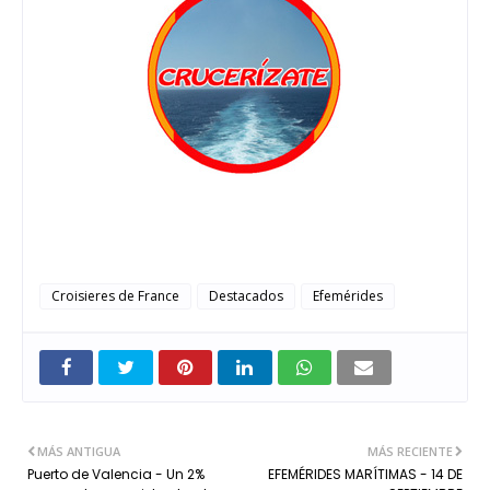
Croisieres de France
Destacados
Efemérides
MÁS ANTIGUA
MÁS RECIENTE
Puerto de Valencia - Un 2%
EFEMÉRIDES MARÍTIMAS - 14 DE