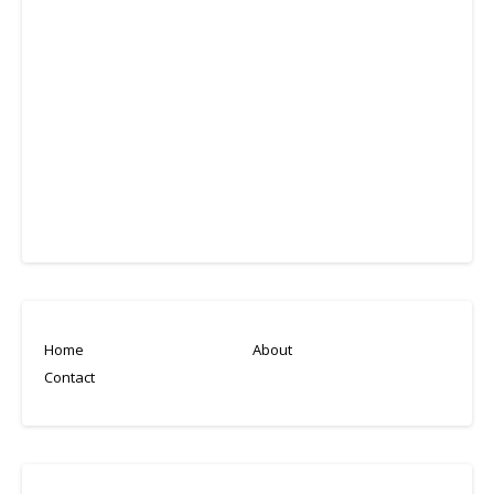
Home
About
Contact