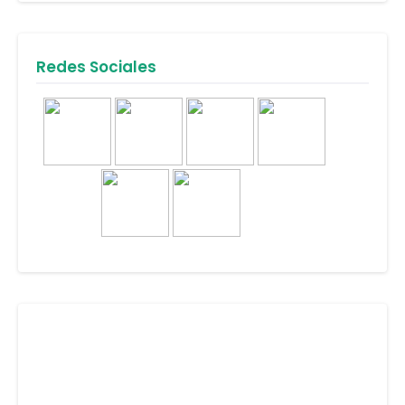
Redes Sociales