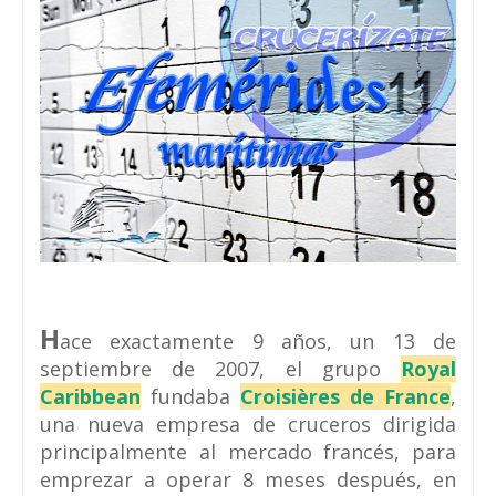
H
ace exactamente 9 años, un 13 de
septiembre de 2007, el grupo
Royal
Caribbean
fundaba
Croisières de France
,
una nueva empresa de cruceros dirigida
principalmente al mercado francés, para
emprezar a operar 8 meses después, en