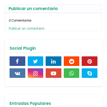
Publicar un comentario
0 Comentarios
Publicar un comentario
Social Plugin
Entradas Populares