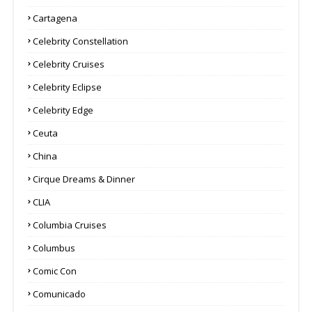
Cartagena
Celebrity Constellation
Celebrity Cruises
Celebrity Eclipse
Celebrity Edge
Ceuta
China
Cirque Dreams & Dinner
CLIA
Columbia Cruises
Columbus
Comic Con
Comunicado