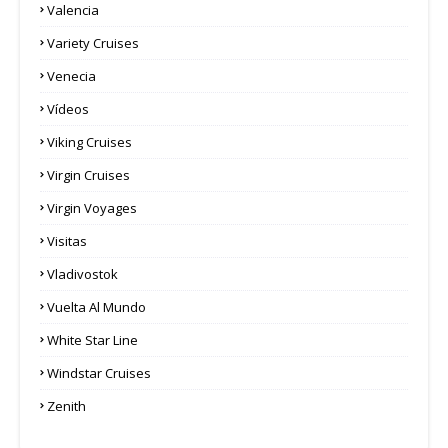
Valencia
Variety Cruises
Venecia
Vídeos
Viking Cruises
Virgin Cruises
Virgin Voyages
Visitas
Vladivostok
Vuelta Al Mundo
White Star Line
Windstar Cruises
Zenith