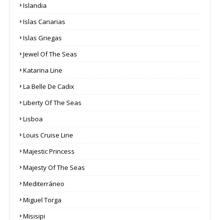
Islandia
Islas Canarias
Islas Griegas
Jewel Of The Seas
Katarina Line
La Belle De Cadix
Liberty Of The Seas
Lisboa
Louis Cruise Line
Majestic Princess
Majesty Of The Seas
Mediterráneo
Miguel Torga
Misisipi