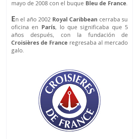
mayo de 2008 con el buque
Bleu de France
.
E
n el año 2002
Royal Caribbean
cerraba su
oficina en
París
, lo que significaba que 5
años después, con la fundación de
Croisières de France
regresaba al mercado
galo.