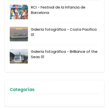
RCI - Festival de la Infancia de
Barcelona
Galería fotográfica - Costa Pacifica
01
Galería fotográfica - Brilliance of the
Seas 01
Categorías