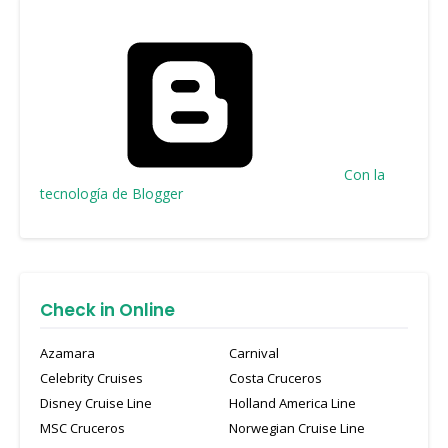
Con la
tecnología de Blogger
Check in Online
Azamara
Carnival
Celebrity Cruises
Costa Cruceros
Disney Cruise Line
Holland America Line
MSC Cruceros
Norwegian Cruise Line