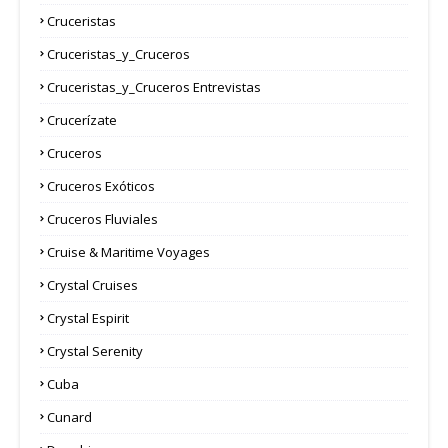
Cruceristas
Cruceristas_y_Cruceros
Cruceristas_y_Cruceros Entrevistas
Crucerízate
Cruceros
Cruceros Exóticos
Cruceros Fluviales
Cruise & Maritime Voyages
Crystal Cruises
Crystal Espirit
Crystal Serenity
Cuba
Cunard