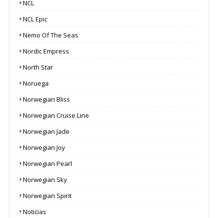
NCL
NCL Epic
Nemo Of The Seas
Nordic Empress
North Star
Noruega
Norwegian Bliss
Norwegian Cruise Line
Norwegian Jade
Norwegian Joy
Norwegian Pearl
Norwegian Sky
Norwegian Spirit
Noticias