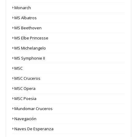
Monarch
MS Albatros
MS Beethoven
MS Elbe Princesse
MS Michelangelo
MS Symphonie II
MSC
MSC Cruceros
MSC Opera
MSC Poesia
Mundomar Cruceros
Navegación
Naves De Esperanza