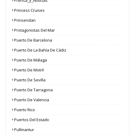
Prensa_y_Noticias
Princess Cruises
Prinsendan
Protagonistas Del Mar
Puerto De Barcelona
Puerto De La Bahía De Cádiz
Puerto De Málaga
Puerto De Motril
Puerto De Sevilla
Puerto De Tarragona
Puerto De Valencia
Puerto Rico
Puertos Del Estado
Pullmantur