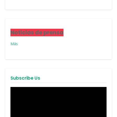
Noticias de prensa
Más
Subscribe Us