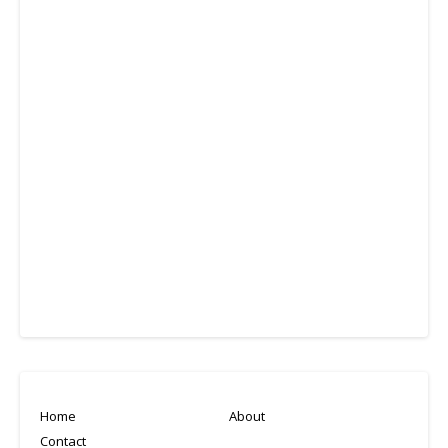
Home
About
Contact