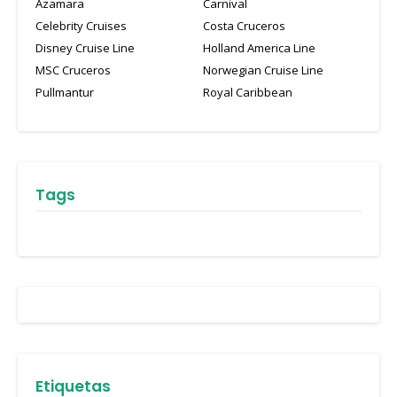
Azamara
Carnival
Celebrity Cruises
Costa Cruceros
Disney Cruise Line
Holland America Line
MSC Cruceros
Norwegian Cruise Line
Pullmantur
Royal Caribbean
Tags
Etiquetas