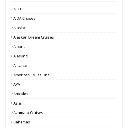
AECC
AIDA Cruises
Alaska
Alaskan Dream Cruises
Albania
Alesund
Alicante
American Cruise Line
APV
Artículos
Asia
Azamara Cruises
Bahamas