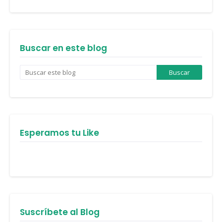
Buscar en este blog
Esperamos tu Like
Suscríbete al Blog