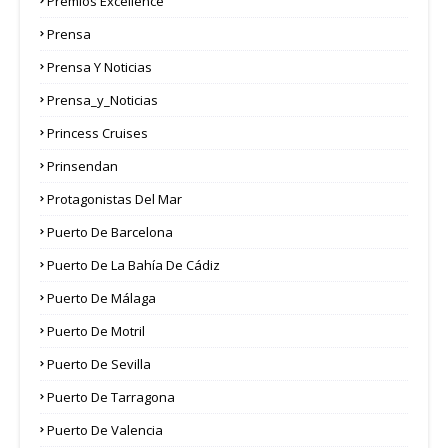
Premios Excellence
Prensa
Prensa Y Noticias
Prensa_y_Noticias
Princess Cruises
Prinsendan
Protagonistas Del Mar
Puerto De Barcelona
Puerto De La Bahía De Cádiz
Puerto De Málaga
Puerto De Motril
Puerto De Sevilla
Puerto De Tarragona
Puerto De Valencia