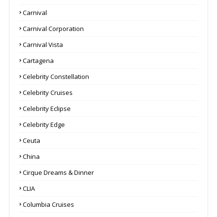
Carnival
Carnival Corporation
Carnival Vista
Cartagena
Celebrity Constellation
Celebrity Cruises
Celebrity Eclipse
Celebrity Edge
Ceuta
China
Cirque Dreams & Dinner
CLIA
Columbia Cruises