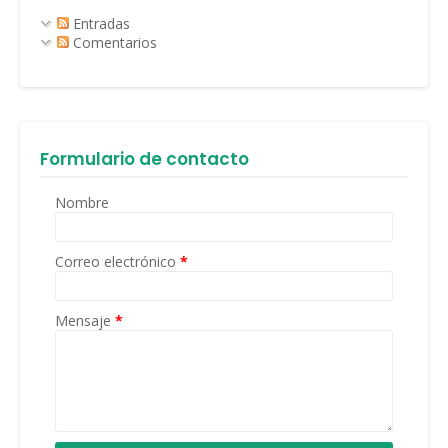
Entradas
Comentarios
Formulario de contacto
Nombre
Correo electrónico
*
Mensaje
*