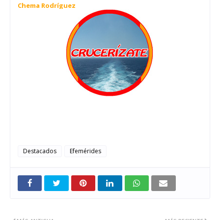
Chema Rodríguez
Destacados
Efemérides