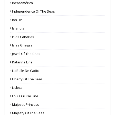
Iberoamérica
Independence Of The Seas
Ion Fiz
Islandia
Islas Canarias
Islas Griegas
Jewel Of The Seas
Katarina Line
La Belle De Cadix
Liberty Of The Seas
Lisboa
Louis Cruise Line
Majestic Princess
Majesty Of The Seas