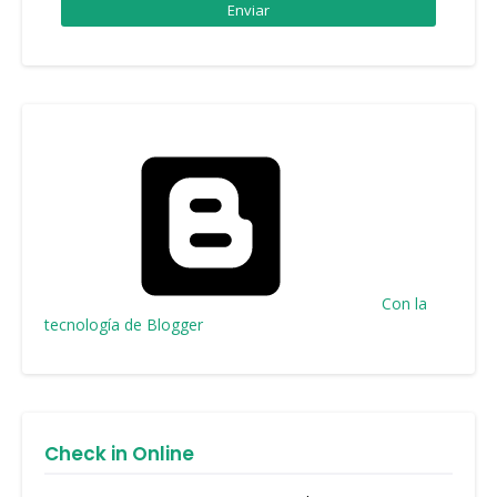
Con la
tecnología de Blogger
Check in Online