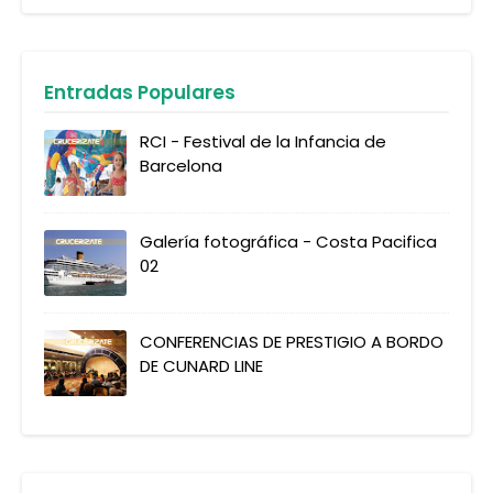
Entradas Populares
RCI - Festival de la Infancia de
Barcelona
Galería fotográfica - Costa Pacifica
02
CONFERENCIAS DE PRESTIGIO A BORDO
DE CUNARD LINE