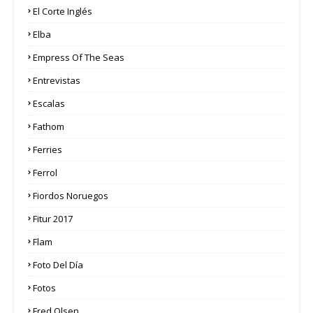
El Corte Inglés
Elba
Empress Of The Seas
Entrevistas
Escalas
Fathom
Ferries
Ferrol
Fiordos Noruegos
Fitur 2017
Flam
Foto Del Día
Fotos
Fred Olsen