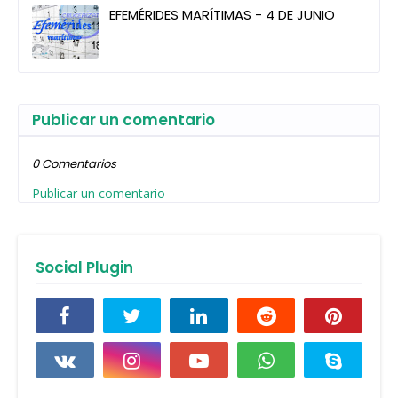
EFEMÉRIDES MARÍTIMAS - 4 DE JUNIO
Publicar un comentario
0 Comentarios
Publicar un comentario
Social Plugin