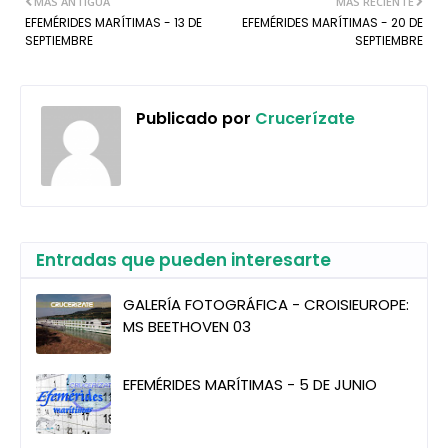
MÁS ANTIGUA
MÁS RECIENTE
EFEMÉRIDES MARÍTIMAS - 13 DE
EFEMÉRIDES MARÍTIMAS - 20 DE
SEPTIEMBRE
SEPTIEMBRE
Publicado por
Crucerízate
Entradas que pueden interesarte
GALERÍA FOTOGRÁFICA - CROISIEUROPE:
MS BEETHOVEN 03
EFEMÉRIDES MARÍTIMAS - 5 DE JUNIO