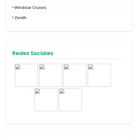
Windstar Cruises
Zenith
Redes Sociales