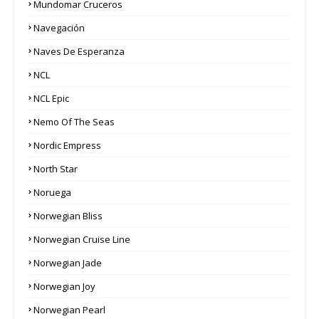
Mundomar Cruceros
Navegación
Naves De Esperanza
NCL
NCL Epic
Nemo Of The Seas
Nordic Empress
North Star
Noruega
Norwegian Bliss
Norwegian Cruise Line
Norwegian Jade
Norwegian Joy
Norwegian Pearl