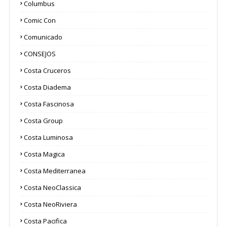
Columbus
Comic Con
Comunicado
CONSEJOS
Costa Cruceros
Costa Diadema
Costa Fascinosa
Costa Group
Costa Luminosa
Costa Magica
Costa Mediterranea
Costa NeoClassica
Costa NeoRiviera
Costa Pacifica