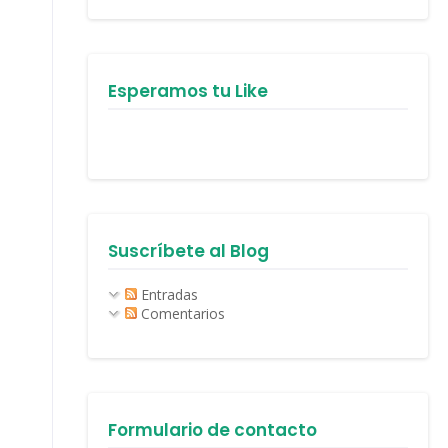
Esperamos tu Like
Suscríbete al Blog
Entradas
Comentarios
Formulario de contacto