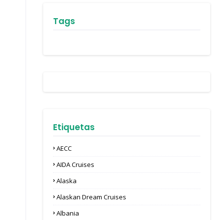
Tags
Etiquetas
AECC
AIDA Cruises
Alaska
Alaskan Dream Cruises
Albania