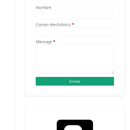
Nombre
Correo electrónico
*
Mensaje
*