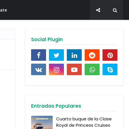
late
Social Plugin
Entradas Populares
Cuarto buque de la Clase
Royal de Princess Cruises