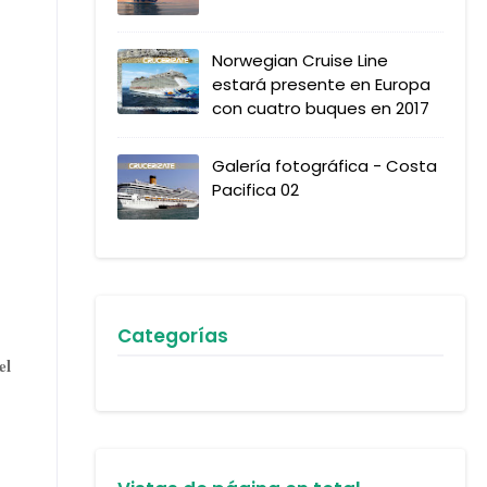
Norwegian Cruise Line
estará presente en Europa
con cuatro buques en 2017
Galería fotográfica - Costa
Pacifica 02
Categorías
el