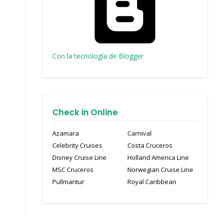
Con la tecnología de Blogger
Check in Online
Azamara
Carnival
Celebrity Cruises
Costa Cruceros
Disney Cruise Line
Holland America Line
MSC Cruceros
Norwegian Cruise Line
Pullmantur
Royal Caribbean