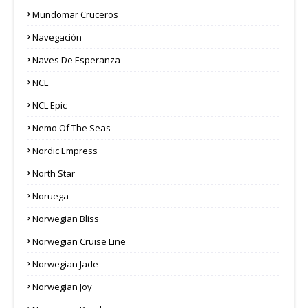
Mundomar Cruceros
Navegación
Naves De Esperanza
NCL
NCL Epic
Nemo Of The Seas
Nordic Empress
North Star
Noruega
Norwegian Bliss
Norwegian Cruise Line
Norwegian Jade
Norwegian Joy