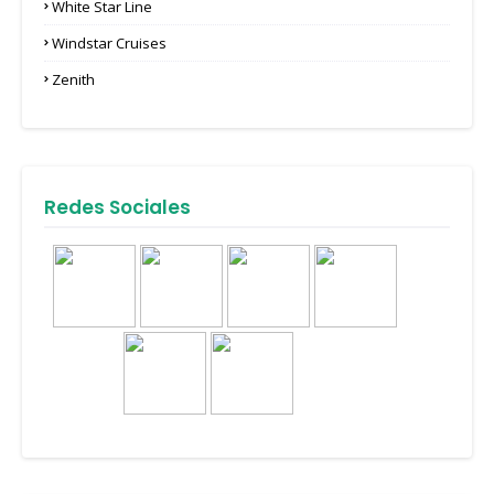
White Star Line
Windstar Cruises
Zenith
Redes Sociales