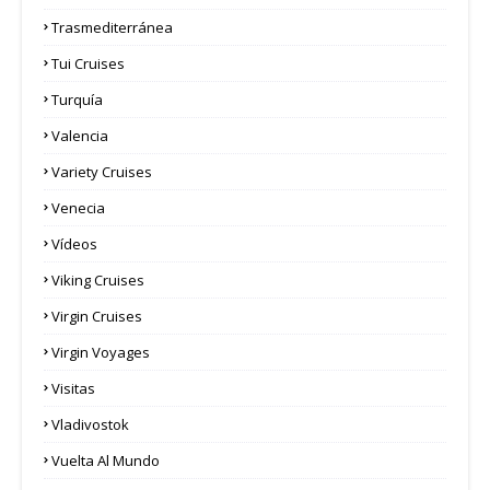
Trasmediterránea
Tui Cruises
Turquía
Valencia
Variety Cruises
Venecia
Vídeos
Viking Cruises
Virgin Cruises
Virgin Voyages
Visitas
Vladivostok
Vuelta Al Mundo