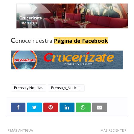
C
onoce nuestra
Página de Facebook
Prensa y Noticias
Prensa_y_Noticias
MÁS ANTIGUA
MÁS RECIENTE