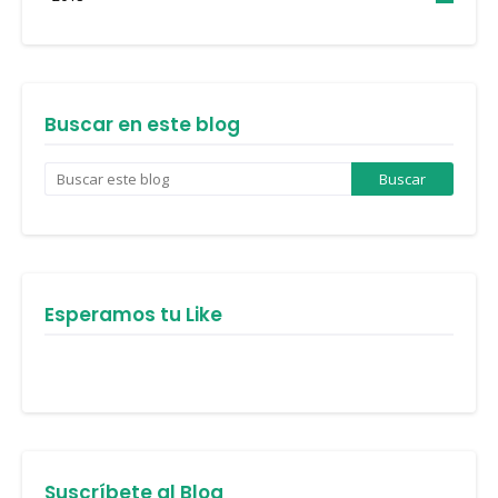
Buscar en este blog
Esperamos tu Like
Suscríbete al Blog