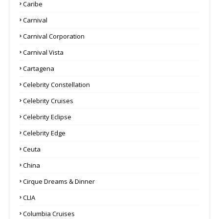
Caribe
Carnival
Carnival Corporation
Carnival Vista
Cartagena
Celebrity Constellation
Celebrity Cruises
Celebrity Eclipse
Celebrity Edge
Ceuta
China
Cirque Dreams & Dinner
CLIA
Columbia Cruises