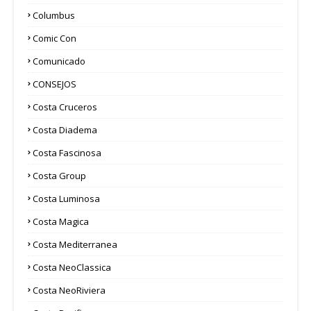
Columbus
Comic Con
Comunicado
CONSEJOS
Costa Cruceros
Costa Diadema
Costa Fascinosa
Costa Group
Costa Luminosa
Costa Magica
Costa Mediterranea
Costa NeoClassica
Costa NeoRiviera