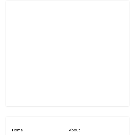
Home
About