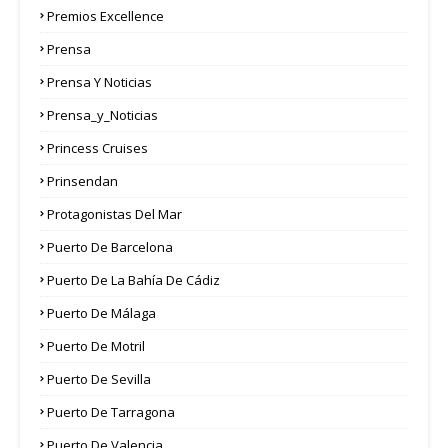
Premios Excellence
Prensa
Prensa Y Noticias
Prensa_y_Noticias
Princess Cruises
Prinsendan
Protagonistas Del Mar
Puerto De Barcelona
Puerto De La Bahía De Cádiz
Puerto De Málaga
Puerto De Motril
Puerto De Sevilla
Puerto De Tarragona
Puerto De Valencia