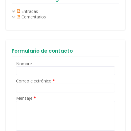
Entradas
Comentarios
Formulario de contacto
Nombre
Correo electrónico
*
Mensaje
*