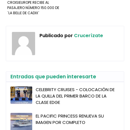
CROISIEUROPE RECIBE AL
PASAJERO NÚMERO 150.000 DE
`LA BELLE DE CADIX´
Publicado por
Crucerízate
Entradas que pueden interesarte
CELEBRITY CRUISES - COLOCACIÓN DE
LA QUILLA DEL PRIMER BARCO DE LA
CLASE EDGE
EL PACIFIC PRINCESS RENUEVA SU
IMAGEN POR COMPLETO