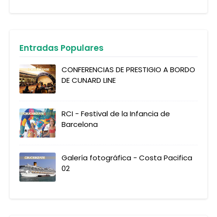
Entradas Populares
CONFERENCIAS DE PRESTIGIO A BORDO
DE CUNARD LINE
RCI - Festival de la Infancia de
Barcelona
Galería fotográfica - Costa Pacifica
02