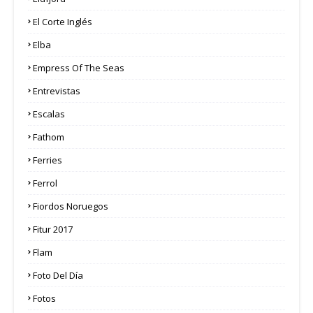
El Corte Inglés
Elba
Empress Of The Seas
Entrevistas
Escalas
Fathom
Ferries
Ferrol
Fiordos Noruegos
Fitur 2017
Flam
Foto Del Día
Fotos