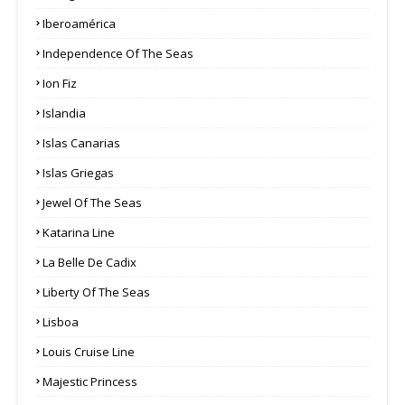
Iberoamérica
Independence Of The Seas
Ion Fiz
Islandia
Islas Canarias
Islas Griegas
Jewel Of The Seas
Katarina Line
La Belle De Cadix
Liberty Of The Seas
Lisboa
Louis Cruise Line
Majestic Princess