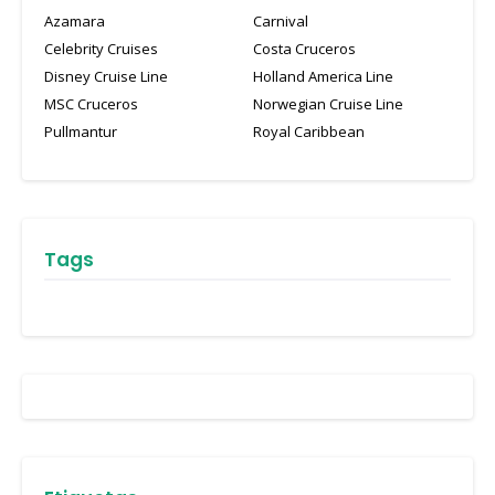
Azamara
Carnival
Celebrity Cruises
Costa Cruceros
Disney Cruise Line
Holland America Line
MSC Cruceros
Norwegian Cruise Line
Pullmantur
Royal Caribbean
Tags