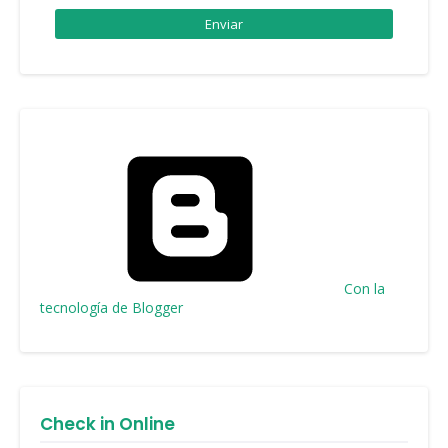
Con la
tecnología de Blogger
Check in Online