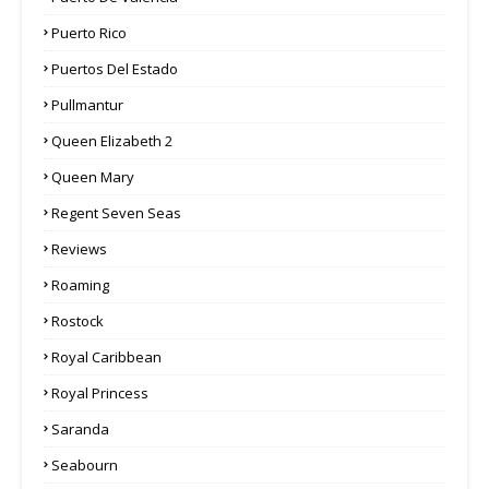
Puerto Rico
Puertos Del Estado
Pullmantur
Queen Elizabeth 2
Queen Mary
Regent Seven Seas
Reviews
Roaming
Rostock
Royal Caribbean
Royal Princess
Saranda
Seabourn