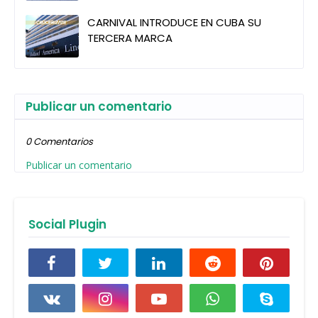
CARNIVAL INTRODUCE EN CUBA SU
TERCERA MARCA
Publicar un comentario
0 Comentarios
Publicar un comentario
Social Plugin