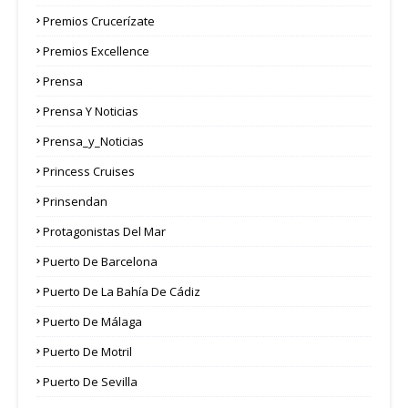
Premios Crucerízate
Premios Excellence
Prensa
Prensa Y Noticias
Prensa_y_Noticias
Princess Cruises
Prinsendan
Protagonistas Del Mar
Puerto De Barcelona
Puerto De La Bahía De Cádiz
Puerto De Málaga
Puerto De Motril
Puerto De Sevilla