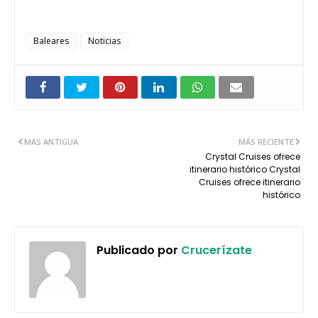
Baleares
Noticias
MÁS ANTIGUA
MÁS RECIENTE
Crystal Cruises ofrece
itinerario histórico Crystal
Cruises ofrece itinerario
histórico
Publicado por
Crucerízate