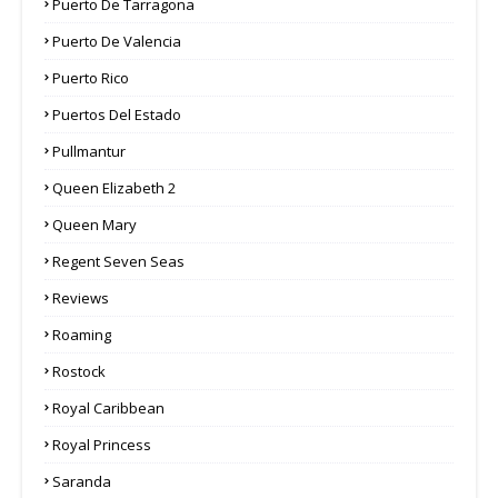
Puerto De Tarragona
Puerto De Valencia
Puerto Rico
Puertos Del Estado
Pullmantur
Queen Elizabeth 2
Queen Mary
Regent Seven Seas
Reviews
Roaming
Rostock
Royal Caribbean
Royal Princess
Saranda