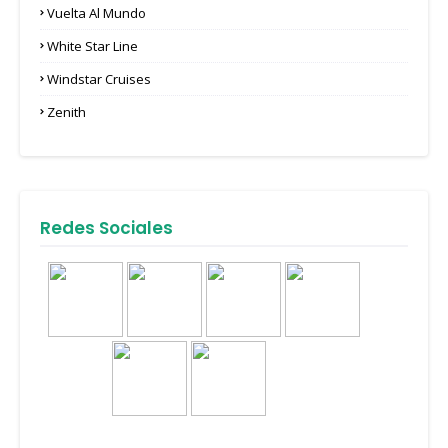
Vuelta Al Mundo
White Star Line
Windstar Cruises
Zenith
Redes Sociales