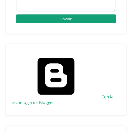
Con la
tecnología de Blogger