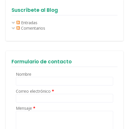
Suscríbete al Blog
Entradas
Comentarios
Formulario de contacto
Nombre
Correo electrónico
*
Mensaje
*