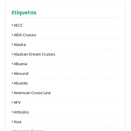
Etiquetas
AECC
AIDA Cruises
Alaska
Alaskan Dream Cruises
Albania
Alesund
Alicante
American Cruise Line
APV
Artículos
Asia