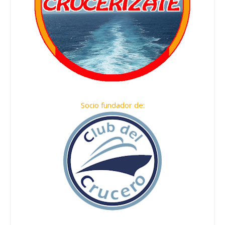
Socio fundador de: