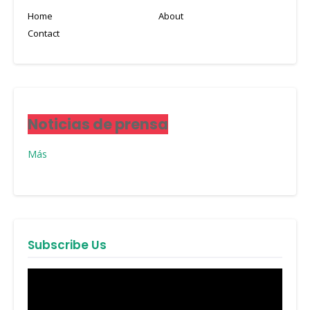
Home
About
Contact
Noticias de prensa
Más
Subscribe Us