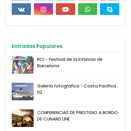
Entradas Populares
RCI - Festival de la Infancia de
Barcelona
Galería fotográfica - Costa Pacifica
02
CONFERENCIAS DE PRESTIGIO A BORDO
DE CUNARD LINE