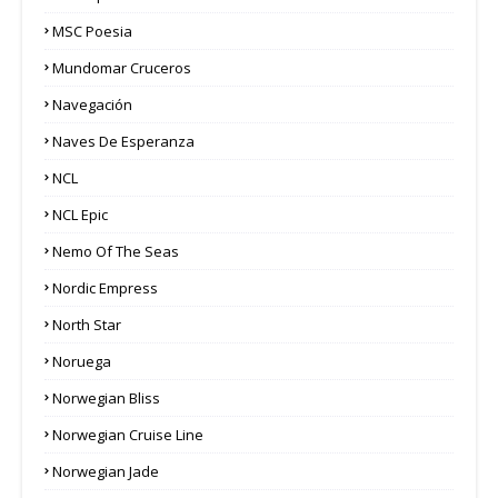
MSC Poesia
Mundomar Cruceros
Navegación
Naves De Esperanza
NCL
NCL Epic
Nemo Of The Seas
Nordic Empress
North Star
Noruega
Norwegian Bliss
Norwegian Cruise Line
Norwegian Jade