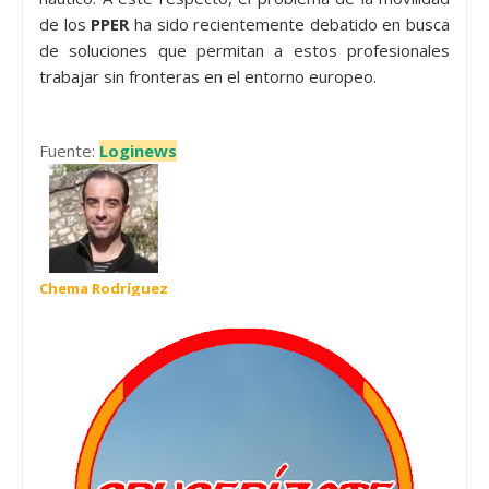
de los
PPER
ha sido recientemente debatido en busca
de soluciones que permitan a estos profesionales
trabajar sin fronteras en el entorno europeo.
Fuente:
Loginews
Chema Rodríguez