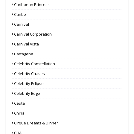
Caribbean Princess
Caribe
Carnival
Carnival Corporation
Carnival Vista
Cartagena
Celebrity Constellation
Celebrity Cruises
Celebrity Eclipse
Celebrity Edge
Ceuta
China
Cirque Dreams & Dinner
CLIA