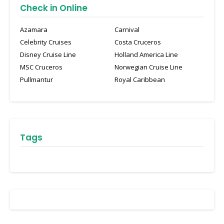
Check in Online
Azamara
Carnival
Celebrity Cruises
Costa Cruceros
Disney Cruise Line
Holland America Line
MSC Cruceros
Norwegian Cruise Line
Pullmantur
Royal Caribbean
Tags