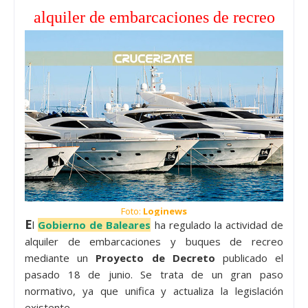
alquiler de embarcaciones de recreo
Foto:
Loginews
E
l
Gobierno de Baleares
ha regulado la actividad de
alquiler de embarcaciones y buques de recreo
mediante un
Proyecto de Decreto
publicado el
pasado 18 de junio. Se trata de un gran paso
normativo, ya que unifica y actualiza la legislación
existente.