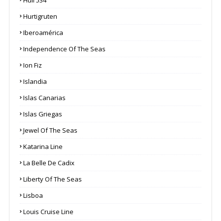
Hurtigruten
Iberoamérica
Independence Of The Seas
Ion Fiz
Islandia
Islas Canarias
Islas Griegas
Jewel Of The Seas
Katarina Line
La Belle De Cadix
Liberty Of The Seas
Lisboa
Louis Cruise Line