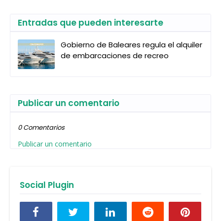
Entradas que pueden interesarte
Gobierno de Baleares regula el alquiler
de embarcaciones de recreo
Publicar un comentario
0 Comentarios
Publicar un comentario
Social Plugin