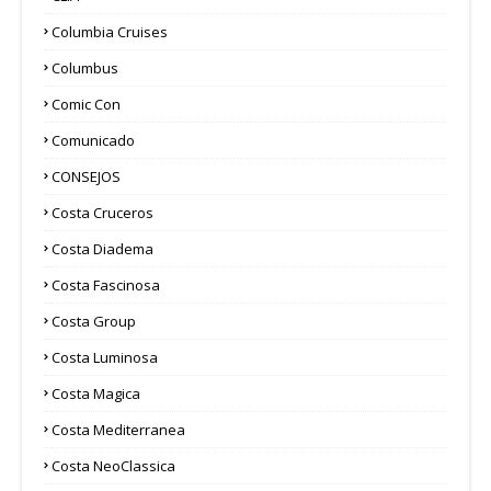
Columbia Cruises
Columbus
Comic Con
Comunicado
CONSEJOS
Costa Cruceros
Costa Diadema
Costa Fascinosa
Costa Group
Costa Luminosa
Costa Magica
Costa Mediterranea
Costa NeoClassica