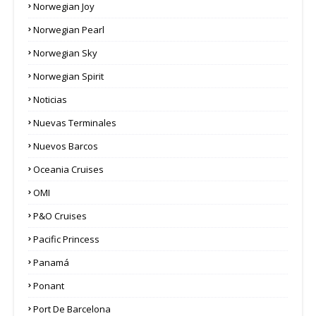
Norwegian Joy
Norwegian Pearl
Norwegian Sky
Norwegian Spirit
Noticias
Nuevas Terminales
Nuevos Barcos
Oceania Cruises
OMI
P&O Cruises
Pacific Princess
Panamá
Ponant
Port De Barcelona