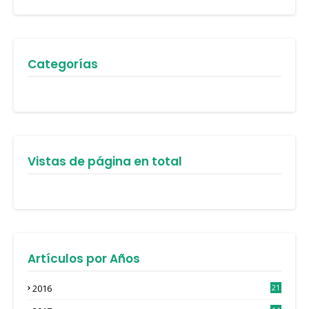
Categorías
Vistas de página en total
Artículos por Años
2016
21
3