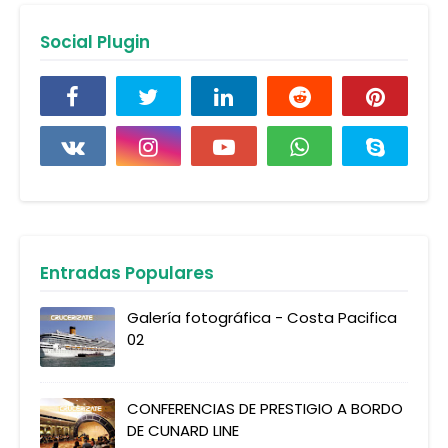
Social Plugin
Entradas Populares
Galería fotográfica - Costa Pacifica
02
CONFERENCIAS DE PRESTIGIO A BORDO
DE CUNARD LINE