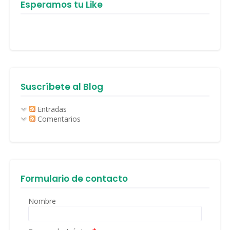
Esperamos tu Like
Suscríbete al Blog
Entradas
Comentarios
Formulario de contacto
Nombre