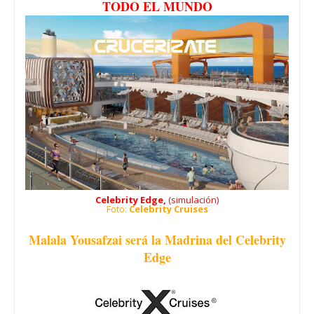
TODO EL MUNDO
Celebrity Edge,
(simulación)
Foto:
Celebrity Cruises
Malala Yousafzai será la Madrina del Celebrity
Edge