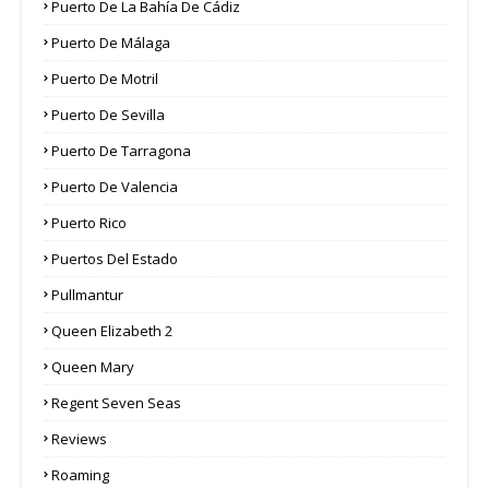
Puerto De La Bahía De Cádiz
Puerto De Málaga
Puerto De Motril
Puerto De Sevilla
Puerto De Tarragona
Puerto De Valencia
Puerto Rico
Puertos Del Estado
Pullmantur
Queen Elizabeth 2
Queen Mary
Regent Seven Seas
Reviews
Roaming