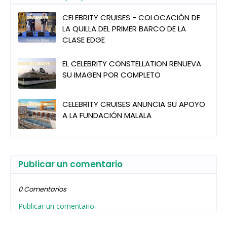
CELEBRITY CRUISES - COLOCACIÓN DE
LA QUILLA DEL PRIMER BARCO DE LA
CLASE EDGE
EL CELEBRITY CONSTELLATION RENUEVA
SU IMAGEN POR COMPLETO
CELEBRITY CRUISES ANUNCIA SU APOYO
A LA FUNDACIÓN MALALA
Publicar un comentario
0 Comentarios
Publicar un comentario