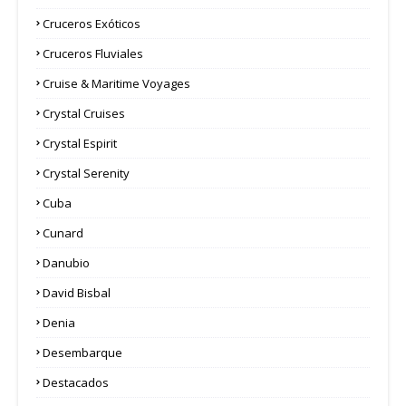
Cruceros Exóticos
Cruceros Fluviales
Cruise & Maritime Voyages
Crystal Cruises
Crystal Espirit
Crystal Serenity
Cuba
Cunard
Danubio
David Bisbal
Denia
Desembarque
Destacados