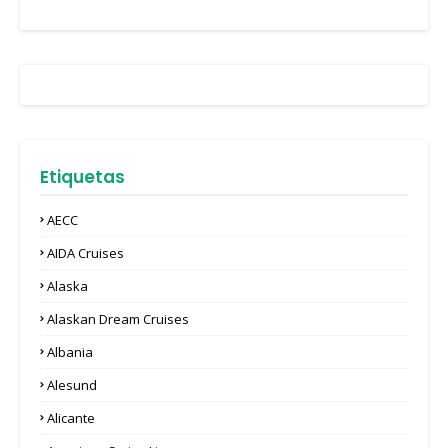
Etiquetas
AECC
AIDA Cruises
Alaska
Alaskan Dream Cruises
Albania
Alesund
Alicante