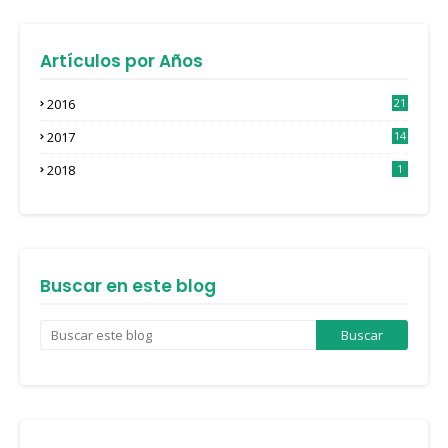
Artículos por Años
2016
21
3
2017
14
4
2018
1
Buscar en este blog