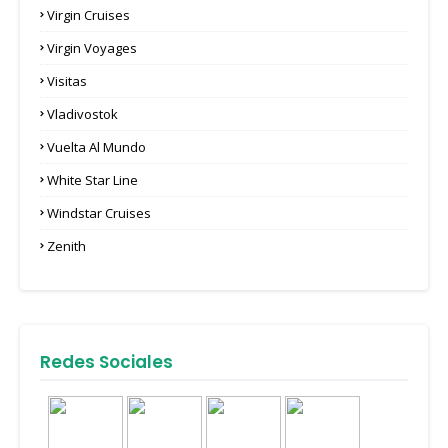
Virgin Cruises
Virgin Voyages
Visitas
Vladivostok
Vuelta Al Mundo
White Star Line
Windstar Cruises
Zenith
Redes Sociales