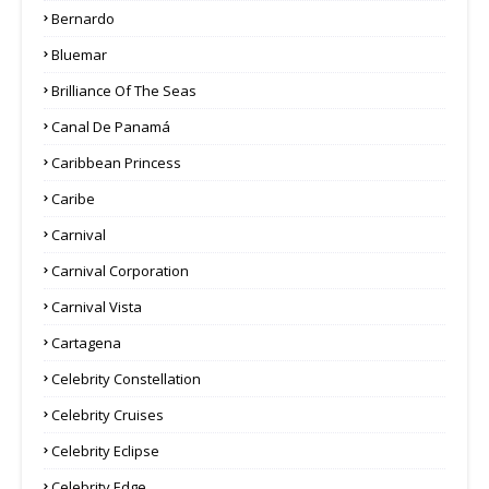
Bernardo
Bluemar
Brilliance Of The Seas
Canal De Panamá
Caribbean Princess
Caribe
Carnival
Carnival Corporation
Carnival Vista
Cartagena
Celebrity Constellation
Celebrity Cruises
Celebrity Eclipse
Celebrity Edge