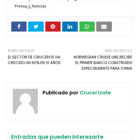
Prensa_y_Noticias
MÁS ANTIGUA
MÁS RECIENTE
EL SECTOR DE CRUCEROS HA
NORWEGIAN CRUISE LINE RECIBE
CRECIDO UN 60% EN 10 AÑOS
EL PRIMER BARCO CONSTRUIDO
ESPECIALMENTE PARA CHINA
Publicado por
Crucerízate
Entradas que pueden interesarte