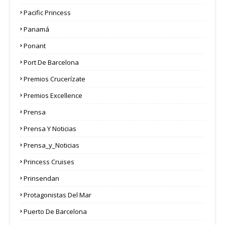
Pacific Princess
Panamá
Ponant
Port De Barcelona
Premios Crucerízate
Premios Excellence
Prensa
Prensa Y Noticias
Prensa_y_Noticias
Princess Cruises
Prinsendan
Protagonistas Del Mar
Puerto De Barcelona