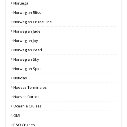
Noruega
Norwegian Bliss
Norwegian Cruise Line
Norwegian Jade
Norwegian Joy
Norwegian Pearl
Norwegian Sky
Norwegian Spirit
Noticias
Nuevas Terminales
Nuevos Barcos
Oceania Cruises
OMI
P&O Cruises