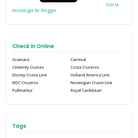
Con la
tecnología de Blogger
Check in Online
Azamara
Carnival
Celebrity Cruises
Costa Cruceros
Disney Cruise Line
Holland America Line
MSC Cruceros
Norwegian Cruise Line
Pullmantur
Royal Caribbean
Tags