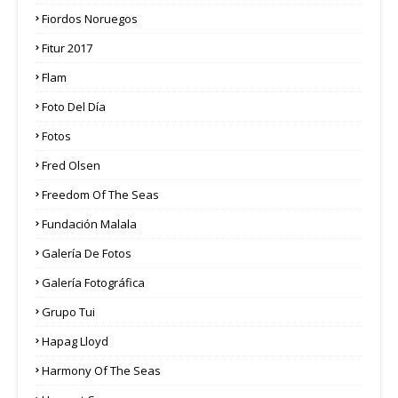
Fiordos Noruegos
Fitur 2017
Flam
Foto Del Día
Fotos
Fred Olsen
Freedom Of The Seas
Fundación Malala
Galería De Fotos
Galería Fotográfica
Grupo Tui
Hapag Lloyd
Harmony Of The Seas