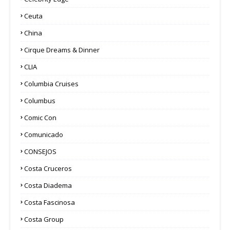
Ceuta
China
Cirque Dreams & Dinner
CLIA
Columbia Cruises
Columbus
Comic Con
Comunicado
CONSEJOS
Costa Cruceros
Costa Diadema
Costa Fascinosa
Costa Group