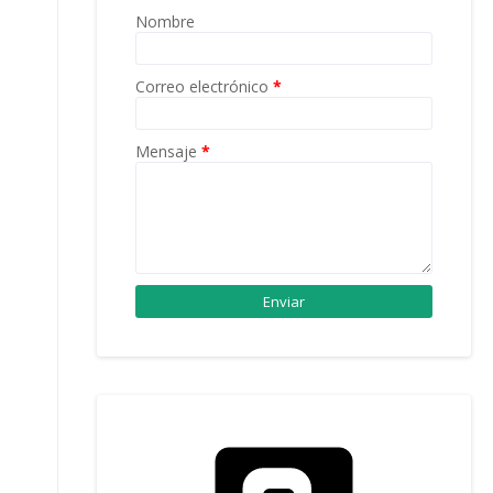
Nombre
Correo electrónico
*
Mensaje
*