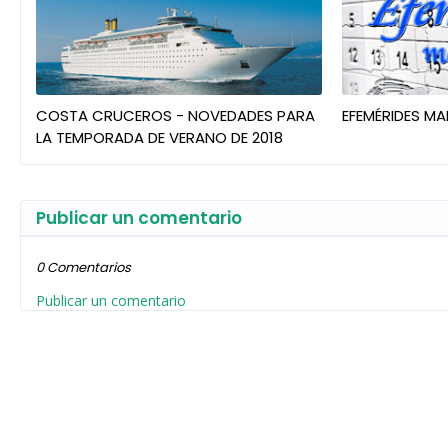
COSTA CRUCEROS - NOVEDADES PARA
EFEMÉRIDES MA
LA TEMPORADA DE VERANO DE 2018
Publicar un comentario
0 Comentarios
Publicar un comentario