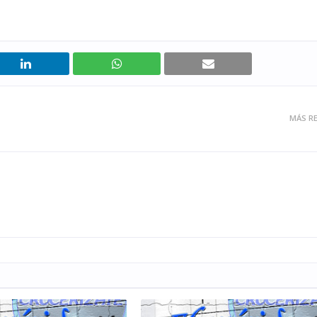
MÁS RE