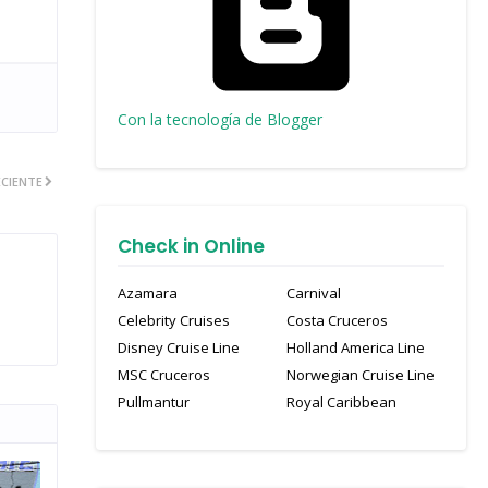
Con la tecnología de Blogger
CIENTE
Check in Online
Azamara
Carnival
Celebrity Cruises
Costa Cruceros
Disney Cruise Line
Holland America Line
MSC Cruceros
Norwegian Cruise Line
Pullmantur
Royal Caribbean