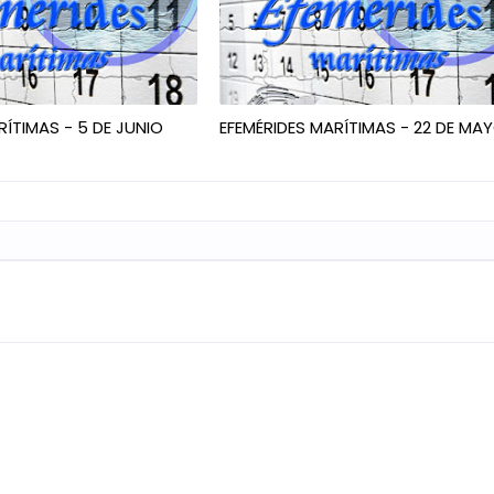
RÍTIMAS - 5 DE JUNIO
EFEMÉRIDES MARÍTIMAS - 22 DE MA