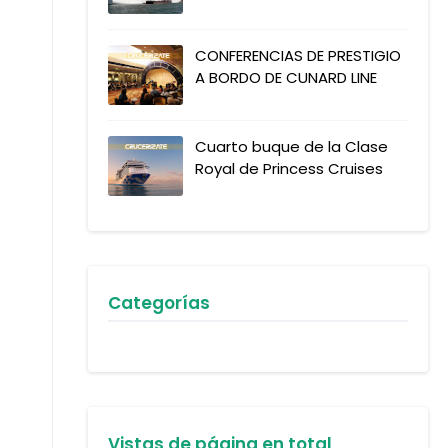
CONFERENCIAS DE PRESTIGIO
A BORDO DE CUNARD LINE
Cuarto buque de la Clase
Royal de Princess Cruises
Categorías
Vistas de página en total