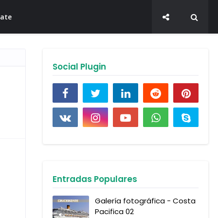
late
Social Plugin
Entradas Populares
Galería fotográfica - Costa
Pacifica 02