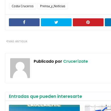
Costa Cruceros
Prensa_y_Noticias
MÁS ANTIGUA
Publicado por
Crucerízate
Entradas que pueden interesarte