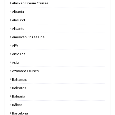
Alaskan Dream Cruises
Albania
Alesund
Alicante
American Cruise Line
APV
Artículos
Asia
Azamara Cruises
Bahamas
Baleares
Baleària
Báltico
Barcelona