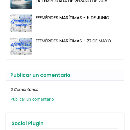
LA TEMPORADA DE VERANO DE 2018
EFEMÉRIDES MARÍTIMAS - 5 DE JUNIO
EFEMÉRIDES MARÍTIMAS - 22 DE MAYO
Publicar un comentario
0 Comentarios
Publicar un comentario
Social Plugin