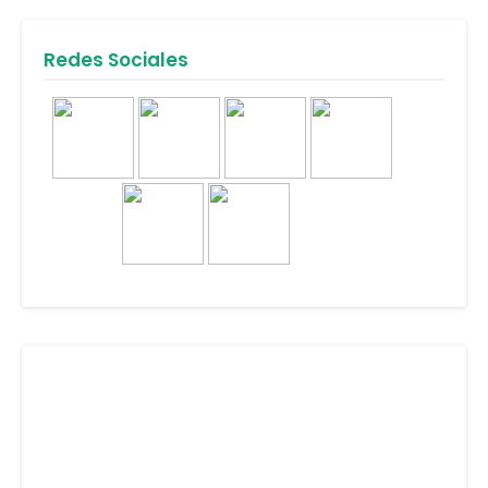
Redes Sociales