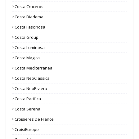
Costa Cruceros
Costa Diadema
Costa Fascinosa
Costa Group
Costa Luminosa
Costa Magica
Costa Mediterranea
Costa NeoClassica
Costa NeoRiviera
Costa Pacifica
Costa Serena
Croisieres De France
CroisiEurope