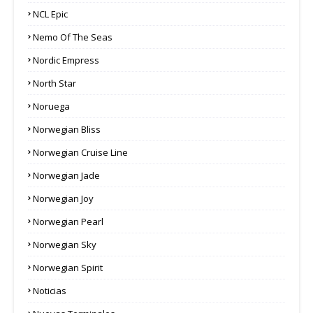
NCL Epic
Nemo Of The Seas
Nordic Empress
North Star
Noruega
Norwegian Bliss
Norwegian Cruise Line
Norwegian Jade
Norwegian Joy
Norwegian Pearl
Norwegian Sky
Norwegian Spirit
Noticias