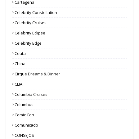
Cartagena
Celebrity Constellation
Celebrity Cruises
Celebrity Eclipse
Celebrity Edge
Ceuta
China
Cirque Dreams & Dinner
CLIA
Columbia Cruises
Columbus
Comic Con
Comunicado
CONSEJOS