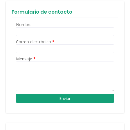
Formulario de contacto
Nombre
Correo electrónico
*
Mensaje
*