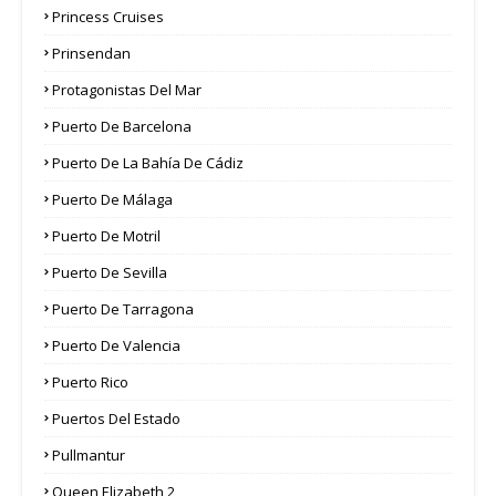
Princess Cruises
Prinsendan
Protagonistas Del Mar
Puerto De Barcelona
Puerto De La Bahía De Cádiz
Puerto De Málaga
Puerto De Motril
Puerto De Sevilla
Puerto De Tarragona
Puerto De Valencia
Puerto Rico
Puertos Del Estado
Pullmantur
Queen Elizabeth 2