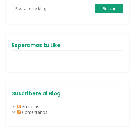
Esperamos tu Like
Suscríbete al Blog
Entradas
Comentarios