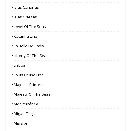
Islas Canarias
Islas Griegas
Jewel Of The Seas
Katarina Line
La Belle De Cadix
Liberty Of The Seas
Lisboa
Louis Cruise Line
Majestic Princess
Majesty Of The Seas
Mediterráneo
Miguel Torga
Misisipi