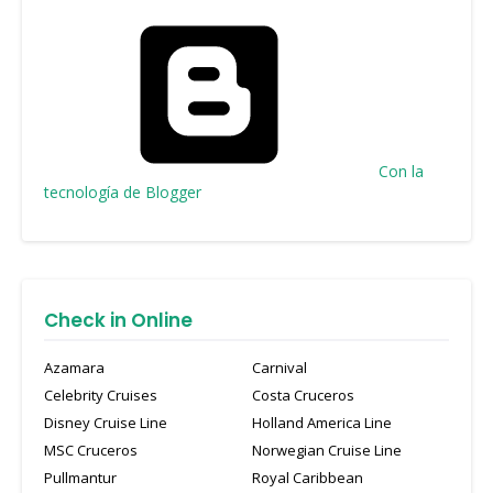
Con la
tecnología de Blogger
Check in Online
Azamara
Carnival
Celebrity Cruises
Costa Cruceros
Disney Cruise Line
Holland America Line
MSC Cruceros
Norwegian Cruise Line
Pullmantur
Royal Caribbean