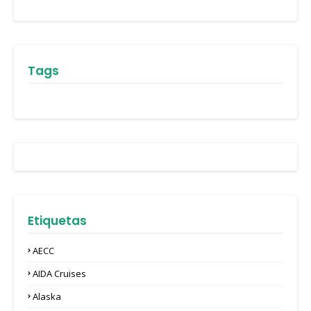
Tags
Etiquetas
AECC
AIDA Cruises
Alaska