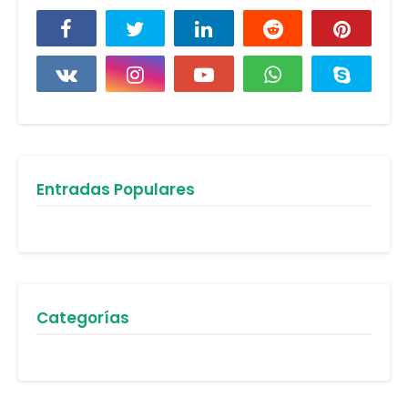
Entradas Populares
Categorías