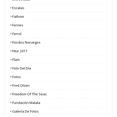
Escalas
Fathom
Ferries
Ferrol
Fiordos Noruegos
Fitur 2017
Flam
Foto Del Día
Fotos
Fred Olsen
Freedom Of The Seas
Fundación Malala
Galería De Fotos