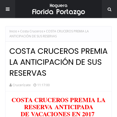
Inicio
Costa Cruceros
COSTA CRUCEROS PREMIA LA
ANTICIPACIÓN DE SUS RESERVAS
COSTA CRUCEROS PREMIA
LA ANTICIPACIÓN DE SUS
RESERVAS
Crucerízate
11:17:00
COSTA CRUCEROS PREMIA LA
RESERVA
ANTICIPADA
DE VACACIONES EN 2017