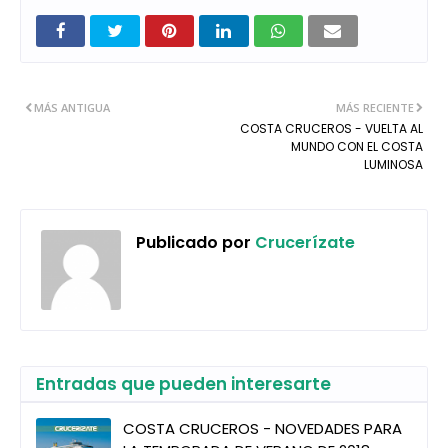
MÁS ANTIGUA
MÁS RECIENTE
COSTA CRUCEROS - VUELTA AL
MUNDO CON EL COSTA
LUMINOSA
Publicado por
Crucerízate
Entradas que pueden interesarte
COSTA CRUCEROS - NOVEDADES PARA