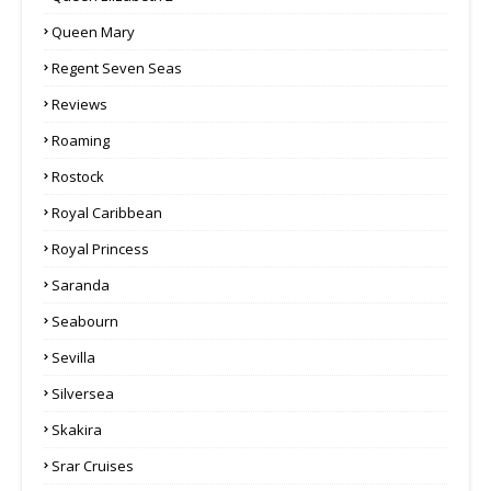
Queen Mary
Regent Seven Seas
Reviews
Roaming
Rostock
Royal Caribbean
Royal Princess
Saranda
Seabourn
Sevilla
Silversea
Skakira
Srar Cruises