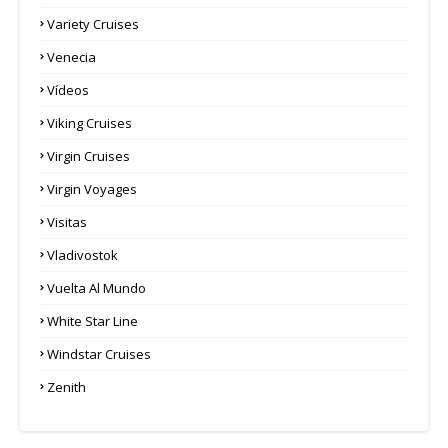
Variety Cruises
Venecia
Vídeos
Viking Cruises
Virgin Cruises
Virgin Voyages
Visitas
Vladivostok
Vuelta Al Mundo
White Star Line
Windstar Cruises
Zenith