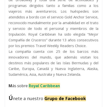
programas dirigidos tanto a familias como a los
viajeros más aventureros. Los huéspedes son
atendidos a bordo con el servicio Gold Anchor Service,
reconocido mundialmente por la amabilidad en el trato
y servicio de todo el personal y miembros de la
tripulación. Royal Caribbean ha sido elegida “Mejor
Compañía de Cruceros” durante 13 años consecutivos
por los premios Travel Weekly Readers Choice.
La compañía cuenta con 25 de los barcos más
innovadores del mundo, que además visitan los
destinos más populares de las Islas Bermudas y del
Caribe, Europa, Canadá y Nueva Inglaterra, Alaska,
Sudamérica, Asia, Australia y Nueva Zelanda.
M
ás sobre
Royal Caribbean
Ú
nete a nuestro
Grupo de Facebook