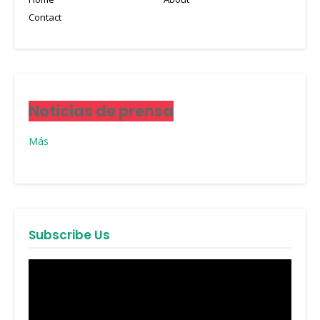
Contact
Noticias de prensa
Más
Subscribe Us