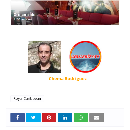
Chema Rodríguez
Royal Caribbean