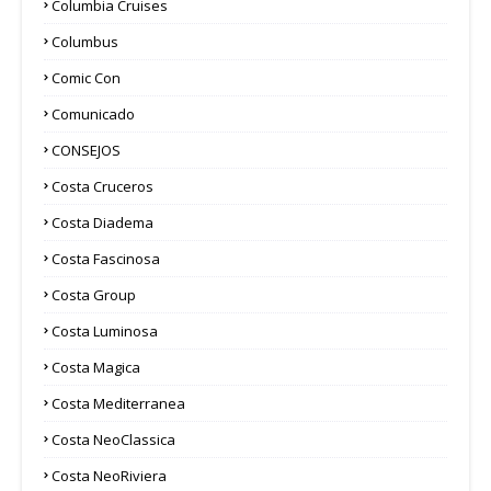
Columbia Cruises
Columbus
Comic Con
Comunicado
CONSEJOS
Costa Cruceros
Costa Diadema
Costa Fascinosa
Costa Group
Costa Luminosa
Costa Magica
Costa Mediterranea
Costa NeoClassica
Costa NeoRiviera