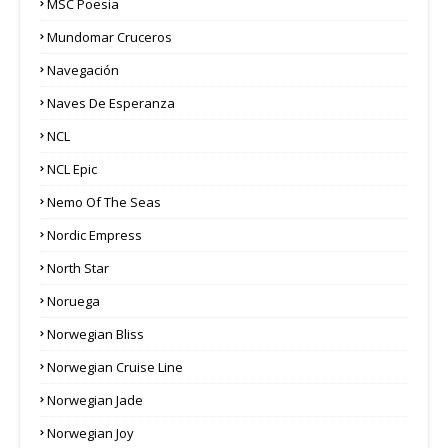
MSC Poesia
Mundomar Cruceros
Navegación
Naves De Esperanza
NCL
NCL Epic
Nemo Of The Seas
Nordic Empress
North Star
Noruega
Norwegian Bliss
Norwegian Cruise Line
Norwegian Jade
Norwegian Joy