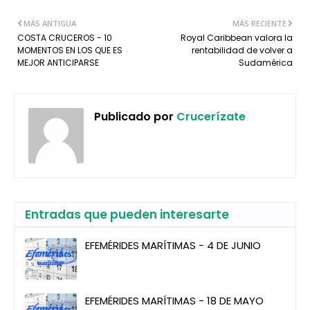
MÁS ANTIGUA
MÁS RECIENTE
COSTA CRUCEROS - 10
Royal Caribbean valora la
MOMENTOS EN LOS QUE ES
rentabilidad de volver a
MEJOR ANTICIPARSE
Sudamérica
Publicado por
Crucerízate
Entradas que pueden interesarte
EFEMÉRIDES MARÍTIMAS - 4 DE JUNIO
EFEMÉRIDES MARÍTIMAS - 18 DE MAYO