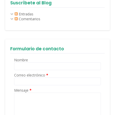
Suscríbete al Blog
Entradas
Comentarios
Formulario de contacto
Nombre
Correo electrónico
*
Mensaje
*