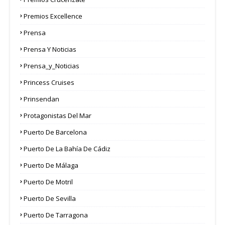
Premios Excellence
Prensa
Prensa Y Noticias
Prensa_y_Noticias
Princess Cruises
Prinsendan
Protagonistas Del Mar
Puerto De Barcelona
Puerto De La Bahía De Cádiz
Puerto De Málaga
Puerto De Motril
Puerto De Sevilla
Puerto De Tarragona