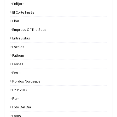
Eidfjord
El Corte Inglés
Elba
Empress Of The Seas
Entrevistas
Escalas
Fathom
Ferries
Ferrol
Fiordos Noruegos
Fitur 2017
Flam
Foto Del Día
Fotos