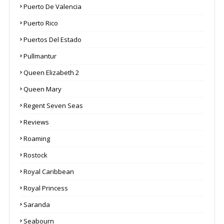
Puerto De Valencia
Puerto Rico
Puertos Del Estado
Pullmantur
Queen Elizabeth 2
Queen Mary
Regent Seven Seas
Reviews
Roaming
Rostock
Royal Caribbean
Royal Princess
Saranda
Seabourn