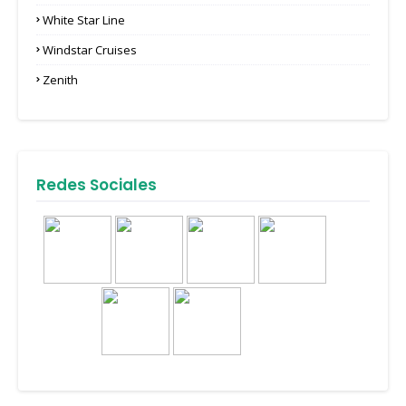
White Star Line
Windstar Cruises
Zenith
Redes Sociales