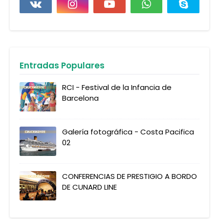
Entradas Populares
RCI - Festival de la Infancia de
Barcelona
Galería fotográfica - Costa Pacifica
02
CONFERENCIAS DE PRESTIGIO A BORDO
DE CUNARD LINE