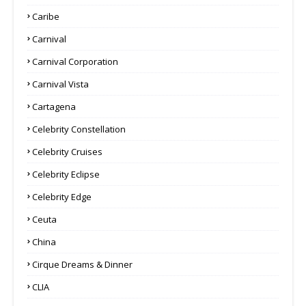
Caribe
Carnival
Carnival Corporation
Carnival Vista
Cartagena
Celebrity Constellation
Celebrity Cruises
Celebrity Eclipse
Celebrity Edge
Ceuta
China
Cirque Dreams & Dinner
CLIA