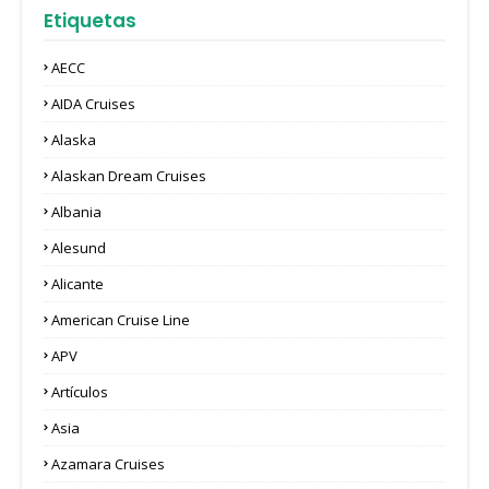
Etiquetas
AECC
AIDA Cruises
Alaska
Alaskan Dream Cruises
Albania
Alesund
Alicante
American Cruise Line
APV
Artículos
Asia
Azamara Cruises