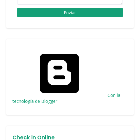
Con la
tecnología de Blogger
Check in Online