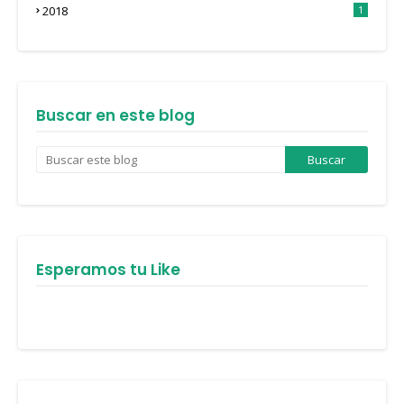
2018
1
Buscar en este blog
Esperamos tu Like