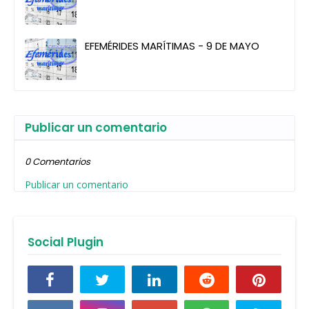
EFEMÉRIDES MARÍTIMAS - 9 DE MAYO
Publicar un comentario
0 Comentarios
Publicar un comentario
Social Plugin