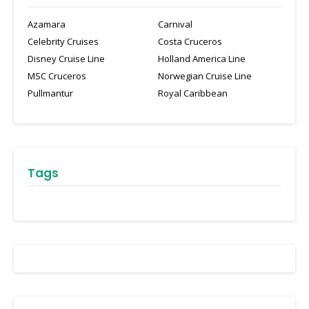
Azamara
Carnival
Celebrity Cruises
Costa Cruceros
Disney Cruise Line
Holland America Line
MSC Cruceros
Norwegian Cruise Line
Pullmantur
Royal Caribbean
Tags