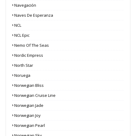
Navegación
Naves De Esperanza
NCL
NCL Epic
Nemo Of The Seas
Nordic Empress
North Star
Noruega
Norwegian Bliss
Norwegian Cruise Line
Norwegian Jade
Norwegian Joy
Norwegian Pearl
Norwegian Sky