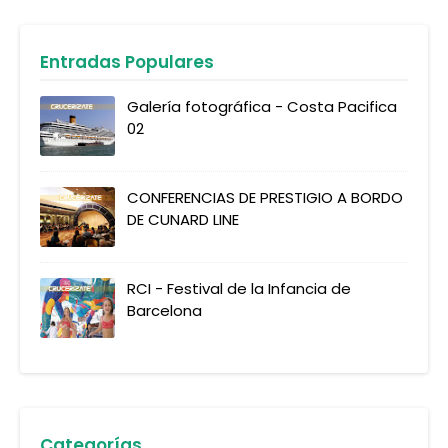
Entradas Populares
Galería fotográfica - Costa Pacifica
02
CONFERENCIAS DE PRESTIGIO A BORDO
DE CUNARD LINE
RCI - Festival de la Infancia de
Barcelona
Categorías