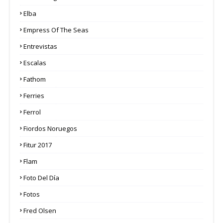
Elba
Empress Of The Seas
Entrevistas
Escalas
Fathom
Ferries
Ferrol
Fiordos Noruegos
Fitur 2017
Flam
Foto Del Día
Fotos
Fred Olsen