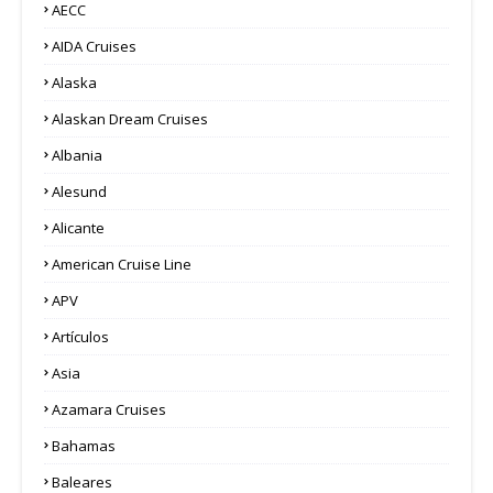
AECC
AIDA Cruises
Alaska
Alaskan Dream Cruises
Albania
Alesund
Alicante
American Cruise Line
APV
Artículos
Asia
Azamara Cruises
Bahamas
Baleares