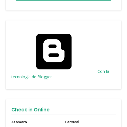
Con la
tecnología de Blogger
Check in Online
Azamara
Carnival