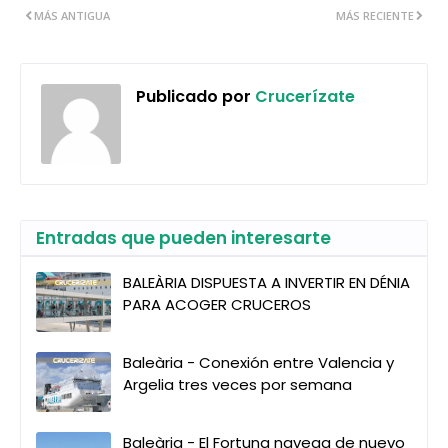
MÁS ANTIGUA
MÁS RECIENTE
Publicado por
Crucerízate
Entradas que pueden interesarte
BALEÀRIA DISPUESTA A INVERTIR EN DÉNIA
PARA ACOGER CRUCEROS
Baleària - Conexión entre Valencia y
Argelia tres veces por semana
Baleària - El Fortuna navega de nuevo