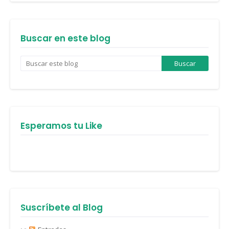
Buscar en este blog
Esperamos tu Like
Suscríbete al Blog