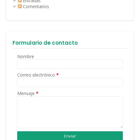
Entradas
Comentarios
Formulario de contacto
Nombre
Correo electrónico
*
Mensaje
*