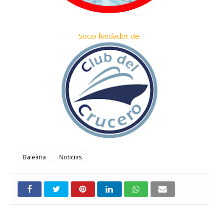
Socio fundador de:
Baleària
Noticias