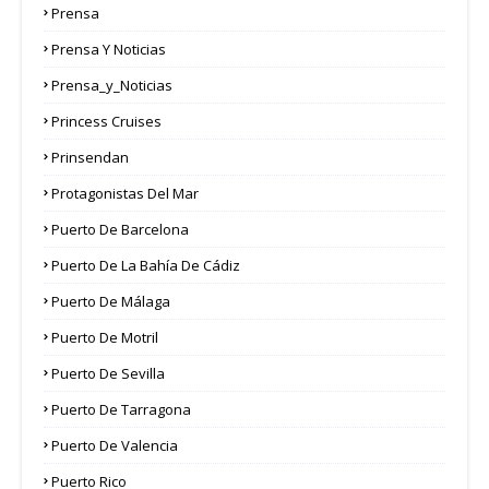
Prensa
Prensa Y Noticias
Prensa_y_Noticias
Princess Cruises
Prinsendan
Protagonistas Del Mar
Puerto De Barcelona
Puerto De La Bahía De Cádiz
Puerto De Málaga
Puerto De Motril
Puerto De Sevilla
Puerto De Tarragona
Puerto De Valencia
Puerto Rico