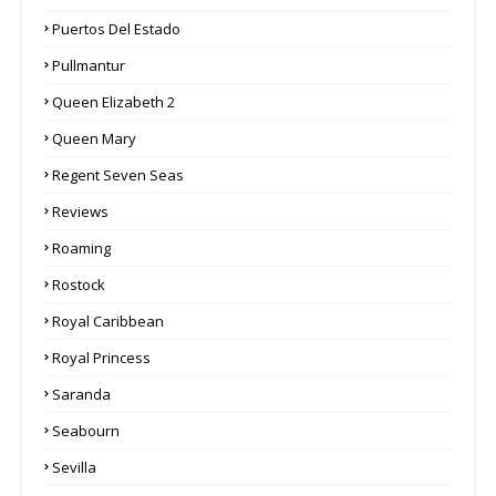
Puertos Del Estado
Pullmantur
Queen Elizabeth 2
Queen Mary
Regent Seven Seas
Reviews
Roaming
Rostock
Royal Caribbean
Royal Princess
Saranda
Seabourn
Sevilla