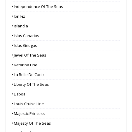
Independence Of The Seas
Ion Fiz
Islandia
Islas Canarias
Islas Griegas
Jewel Of The Seas
Katarina Line
La Belle De Cadix
Liberty Of The Seas
Lisboa
Louis Cruise Line
Majestic Princess
Majesty Of The Seas