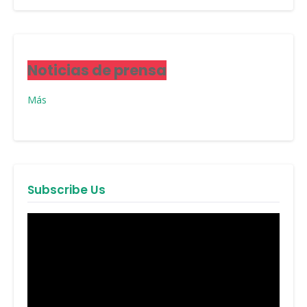
Noticias de prensa
Más
Subscribe Us