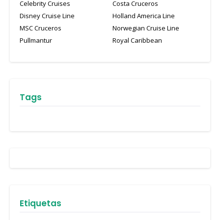
Celebrity Cruises
Costa Cruceros
Disney Cruise Line
Holland America Line
MSC Cruceros
Norwegian Cruise Line
Pullmantur
Royal Caribbean
Tags
Etiquetas