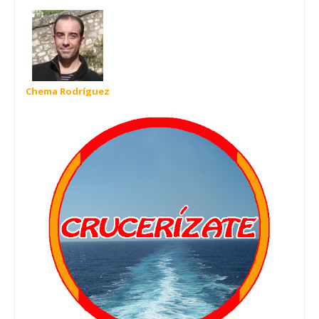
Chema Rodríguez