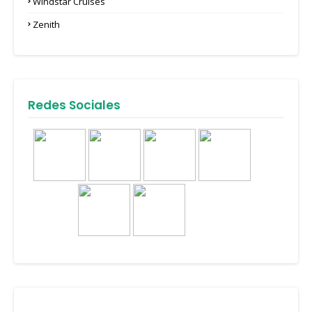
Windstar Cruises
Zenith
Redes Sociales