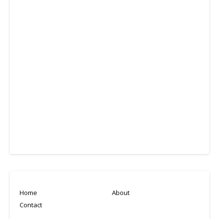
Home
About
Contact