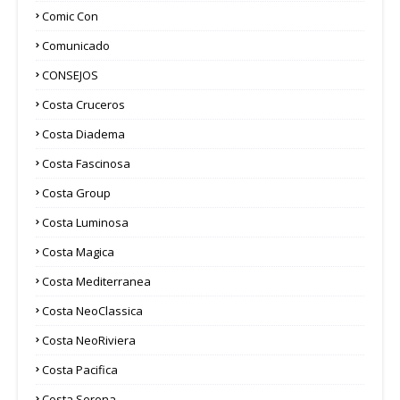
Comic Con
Comunicado
CONSEJOS
Costa Cruceros
Costa Diadema
Costa Fascinosa
Costa Group
Costa Luminosa
Costa Magica
Costa Mediterranea
Costa NeoClassica
Costa NeoRiviera
Costa Pacifica
Costa Serena