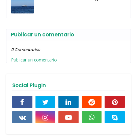
Publicar un comentario
0 Comentarios
Publicar un comentario
Social Plugin