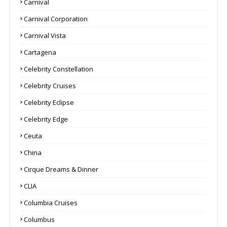
Carnival
Carnival Corporation
Carnival Vista
Cartagena
Celebrity Constellation
Celebrity Cruises
Celebrity Eclipse
Celebrity Edge
Ceuta
China
Cirque Dreams & Dinner
CLIA
Columbia Cruises
Columbus