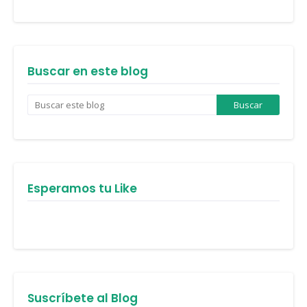
Buscar en este blog
Esperamos tu Like
Suscríbete al Blog