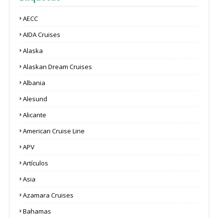
AECC
AIDA Cruises
Alaska
Alaskan Dream Cruises
Albania
Alesund
Alicante
American Cruise Line
APV
Artículos
Asia
Azamara Cruises
Bahamas