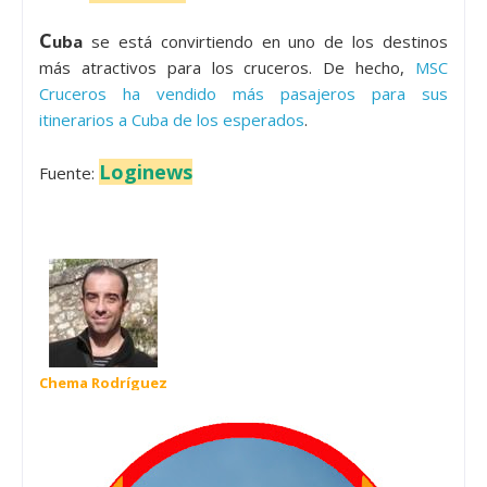
C
uba
se está convirtiendo en uno de los destinos
más atractivos para los cruceros. De hecho,
MSC
Cruceros ha vendido más pasajeros para sus
itinerarios a Cuba de los esperados
.
Loginews
Fuente:
Chema Rodríguez