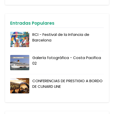
Entradas Populares
RCI - Festival de la Infancia de
Barcelona
Galería fotográfica - Costa Pacifica
02
CONFERENCIAS DE PRESTIGIO A BORDO
DE CUNARD LINE