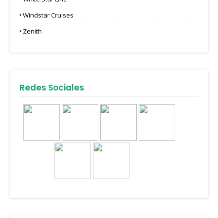
Windstar Cruises
Zenith
Redes Sociales