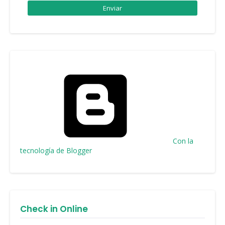
Con la
tecnología de Blogger
Check in Online