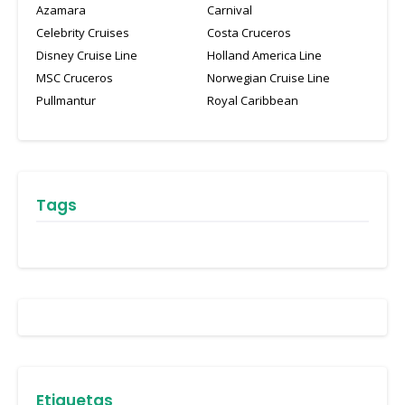
Azamara
Carnival
Celebrity Cruises
Costa Cruceros
Disney Cruise Line
Holland America Line
MSC Cruceros
Norwegian Cruise Line
Pullmantur
Royal Caribbean
Tags
Etiquetas