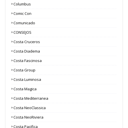
Columbus
Comic Con
Comunicado
CONSEJOS
Costa Cruceros
Costa Diadema
Costa Fascinosa
Costa Group
Costa Luminosa
Costa Magica
Costa Mediterranea
Costa NeoClassica
Costa NeoRiviera
Costa Pacifica