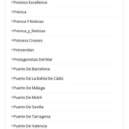
Premios Excellence
Prensa
Prensa Y Noticias
Prensa_y_Noticias
Princess Cruises
Prinsendan
Protagonistas Del Mar
Puerto De Barcelona
Puerto De La Bahía De Cádiz
Puerto De Málaga
Puerto De Motril
Puerto De Sevilla
Puerto De Tarragona
Puerto De Valencia