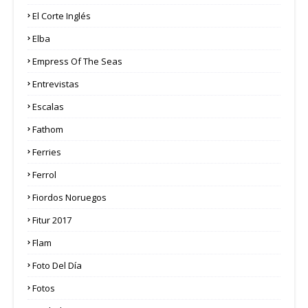
El Corte Inglés
Elba
Empress Of The Seas
Entrevistas
Escalas
Fathom
Ferries
Ferrol
Fiordos Noruegos
Fitur 2017
Flam
Foto Del Día
Fotos