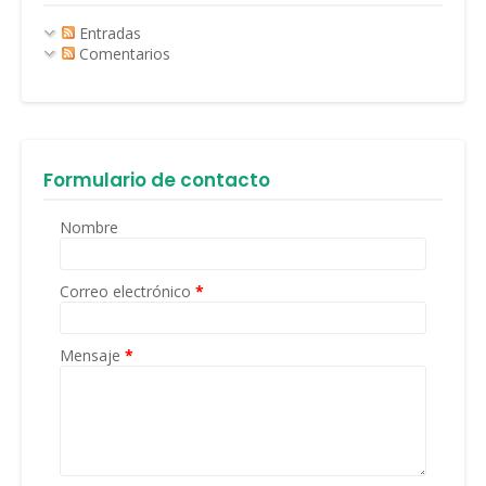
Entradas
Comentarios
Formulario de contacto
Nombre
Correo electrónico
*
Mensaje
*