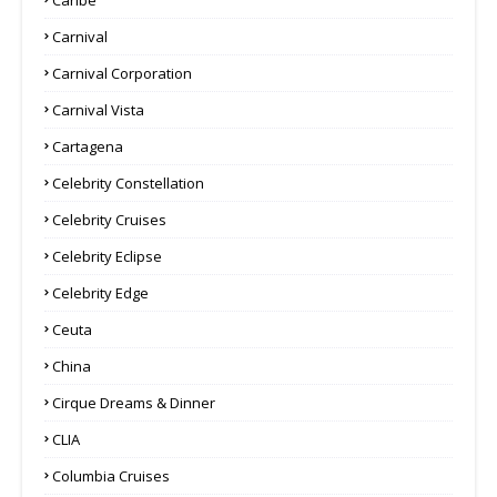
Carnival
Carnival Corporation
Carnival Vista
Cartagena
Celebrity Constellation
Celebrity Cruises
Celebrity Eclipse
Celebrity Edge
Ceuta
China
Cirque Dreams & Dinner
CLIA
Columbia Cruises