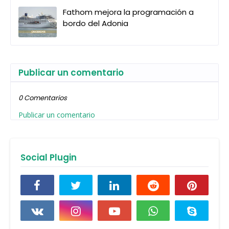
Fathom mejora la programación a
bordo del Adonia
Publicar un comentario
0 Comentarios
Publicar un comentario
Social Plugin