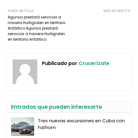
MÁS ANTIGUA
MÁS RECIENTE
Agunsa prestará servicios a
naviera Hurtigruten en territorio
Antártico Agunsa prestará
servicios a naviera Hurtigruten
en territorio Antártico
Publicado por
Crucerízate
Entradas que pueden interesarte
Tres nuevas excursiones en Cuba con
Fathom