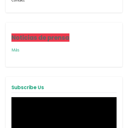
Noticias de prensa
Más
Subscribe Us