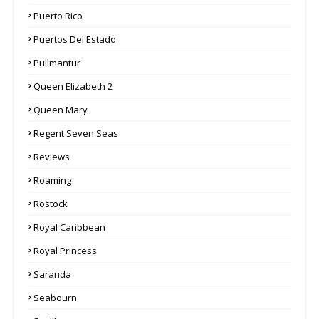
Puerto Rico
Puertos Del Estado
Pullmantur
Queen Elizabeth 2
Queen Mary
Regent Seven Seas
Reviews
Roaming
Rostock
Royal Caribbean
Royal Princess
Saranda
Seabourn