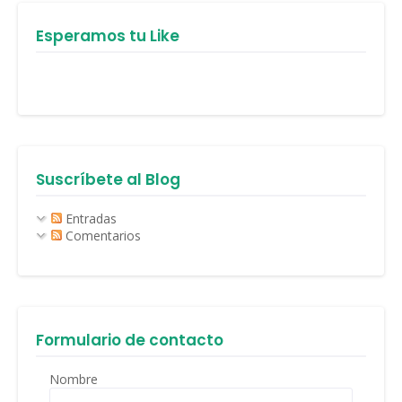
Esperamos tu Like
Suscríbete al Blog
Entradas
Comentarios
Formulario de contacto
Nombre