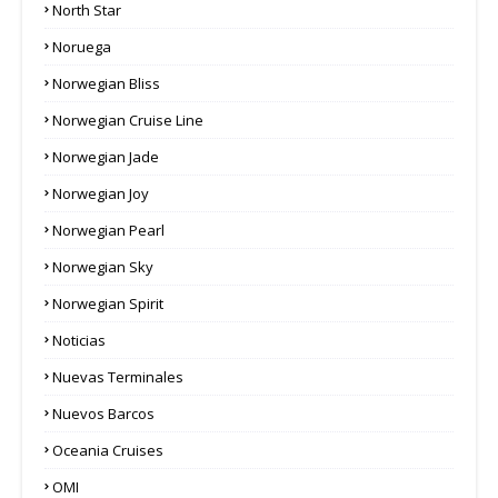
North Star
Noruega
Norwegian Bliss
Norwegian Cruise Line
Norwegian Jade
Norwegian Joy
Norwegian Pearl
Norwegian Sky
Norwegian Spirit
Noticias
Nuevas Terminales
Nuevos Barcos
Oceania Cruises
OMI