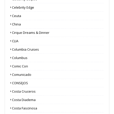
Celebrity Edge
Ceuta
China
Cirque Dreams & Dinner
CLIA
Columbia Cruises
Columbus
Comic Con
Comunicado
CONSEJOS
Costa Cruceros
Costa Diadema
Costa Fascinosa