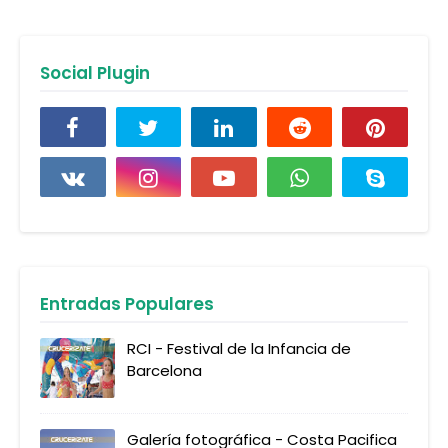
Social Plugin
Entradas Populares
RCI - Festival de la Infancia de
Barcelona
Galería fotográfica - Costa Pacifica