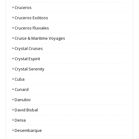
Cruceros
Cruceros Exóticos
Cruceros Fluviales
Cruise & Maritime Voyages
Crystal Cruises
Crystal Espirit
Crystal Serenity
Cuba
Cunard
Danubio
David Bisbal
Denia
Desembarque