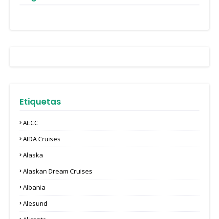
Etiquetas
AECC
AIDA Cruises
Alaska
Alaskan Dream Cruises
Albania
Alesund