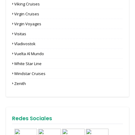
Viking Cruises
Virgin Cruises
Virgin Voyages
Visitas
Vladivostok
Vuelta Al Mundo
White Star Line
Windstar Cruises
Zenith
Redes Sociales