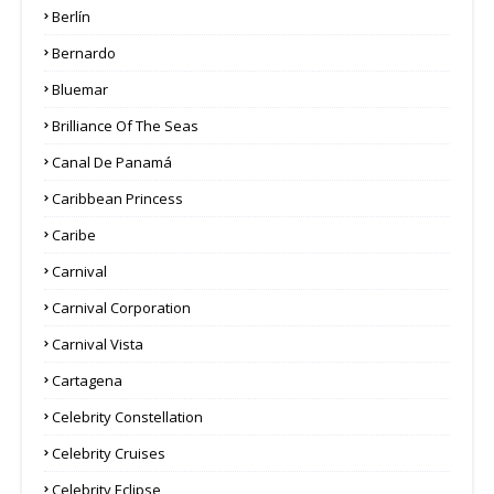
Berlín
Bernardo
Bluemar
Brilliance Of The Seas
Canal De Panamá
Caribbean Princess
Caribe
Carnival
Carnival Corporation
Carnival Vista
Cartagena
Celebrity Constellation
Celebrity Cruises
Celebrity Eclipse