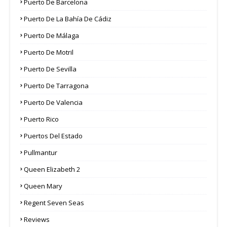
Puerto De Barcelona
Puerto De La Bahía De Cádiz
Puerto De Málaga
Puerto De Motril
Puerto De Sevilla
Puerto De Tarragona
Puerto De Valencia
Puerto Rico
Puertos Del Estado
Pullmantur
Queen Elizabeth 2
Queen Mary
Regent Seven Seas
Reviews