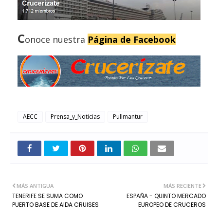
C
onoce nuestra
Página de Facebook
AECC
Prensa_y_Noticias
Pullmantur
MÁS ANTIGUA
MÁS RECIENTE
TENERIFE SE SUMA COMO
ESPAÑA - QUINTO MERCADO
PUERTO BASE DE AIDA CRUISES
EUROPEO DE CRUCEROS