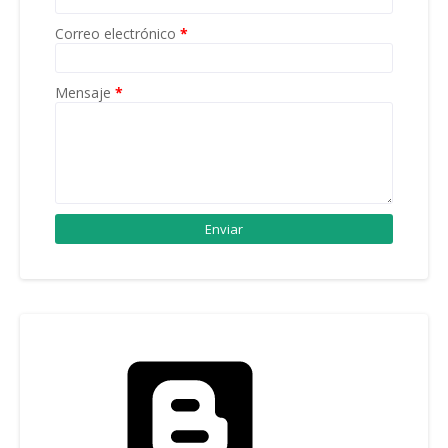
Correo electrónico
*
Mensaje
*