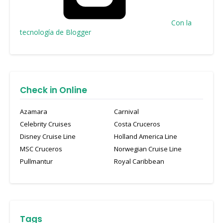
Con la
tecnología de Blogger
Check in Online
Azamara
Carnival
Celebrity Cruises
Costa Cruceros
Disney Cruise Line
Holland America Line
MSC Cruceros
Norwegian Cruise Line
Pullmantur
Royal Caribbean
Tags