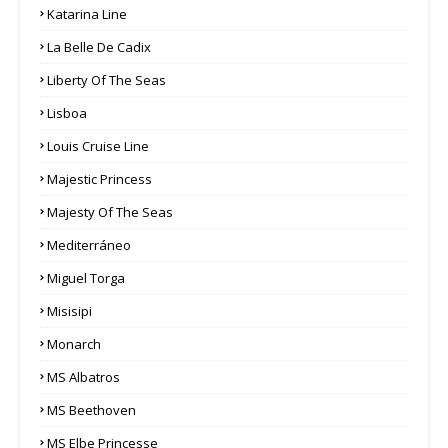
Katarina Line
La Belle De Cadix
Liberty Of The Seas
Lisboa
Louis Cruise Line
Majestic Princess
Majesty Of The Seas
Mediterráneo
Miguel Torga
Misisipi
Monarch
MS Albatros
MS Beethoven
MS Elbe Princesse