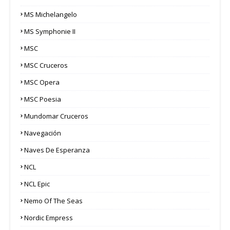
MS Michelangelo
MS Symphonie II
MSC
MSC Cruceros
MSC Opera
MSC Poesia
Mundomar Cruceros
Navegación
Naves De Esperanza
NCL
NCL Epic
Nemo Of The Seas
Nordic Empress