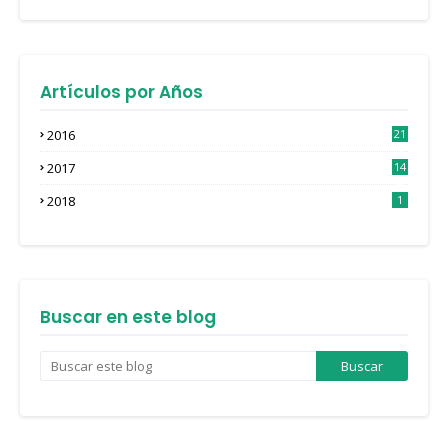
Artículos por Años
2016
21
3
2017
14
4
2018
1
Buscar en este blog