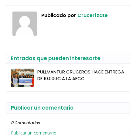
Publicado por
Crucerízate
Entradas que pueden interesarte
PULLMANTUR CRUCEROS HACE ENTREGA
DE 10.000€ A LA AECC
Publicar un comentario
0 Comentarios
Publicar un comentario