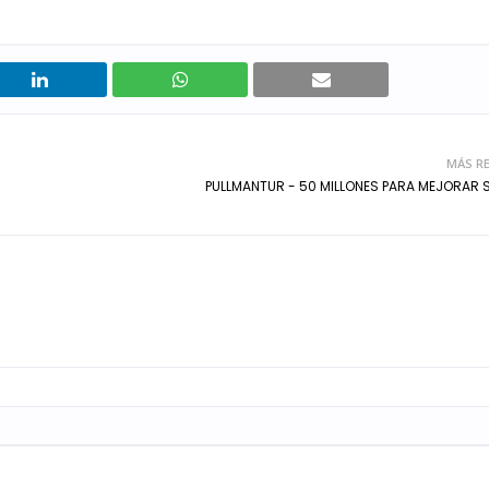
MÁS RE
PULLMANTUR - 50 MILLONES PARA MEJORAR 