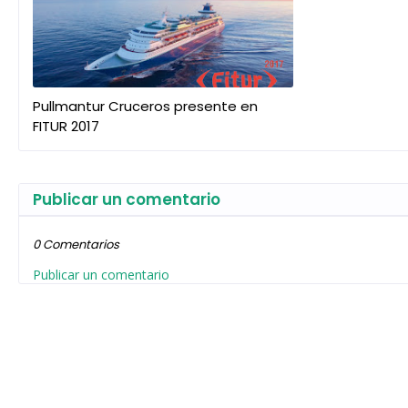
Pullmantur Cruceros presente en
FITUR 2017
Publicar un comentario
0 Comentarios
Publicar un comentario