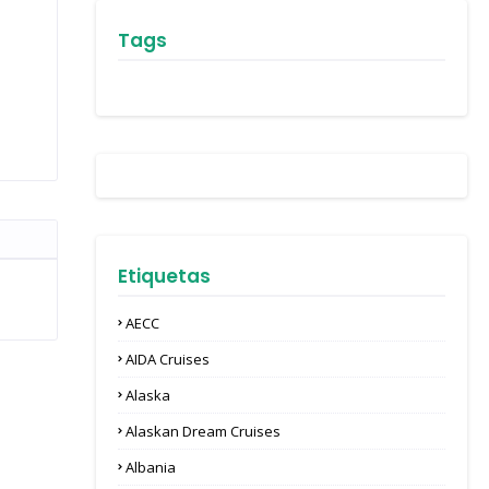
Tags
Etiquetas
AECC
AIDA Cruises
Alaska
Alaskan Dream Cruises
Albania