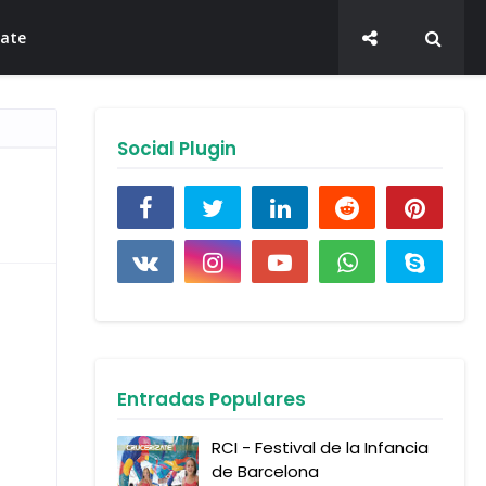
late
Social Plugin
Entradas Populares
RCI - Festival de la Infancia
de Barcelona