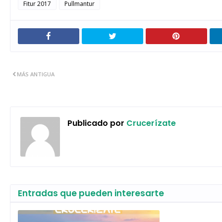
Fitur 2017
Pullmantur
MÁS ANTIGUA
Publicado por
Crucerízate
Entradas que pueden interesarte