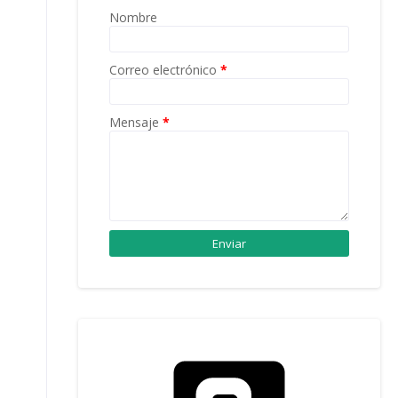
Nombre
Correo electrónico
*
Mensaje
*