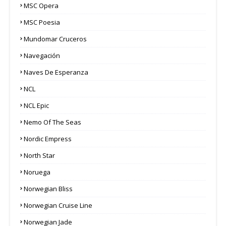
MSC Opera
MSC Poesia
Mundomar Cruceros
Navegación
Naves De Esperanza
NCL
NCL Epic
Nemo Of The Seas
Nordic Empress
North Star
Noruega
Norwegian Bliss
Norwegian Cruise Line
Norwegian Jade