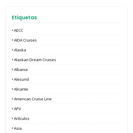
Etiquetas
AECC
AIDA Cruises
Alaska
Alaskan Dream Cruises
Albania
Alesund
Alicante
American Cruise Line
APV
Artículos
Asia