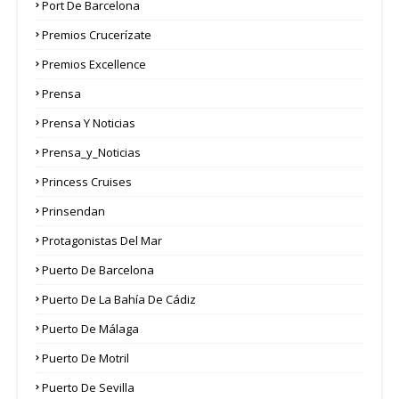
Port De Barcelona
Premios Crucerízate
Premios Excellence
Prensa
Prensa Y Noticias
Prensa_y_Noticias
Princess Cruises
Prinsendan
Protagonistas Del Mar
Puerto De Barcelona
Puerto De La Bahía De Cádiz
Puerto De Málaga
Puerto De Motril
Puerto De Sevilla