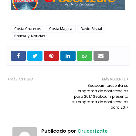
Costa Cruceros
Costa Magica
David Bisbal
Prensa_y_Noticias
MÁS ANTIGUA
MÁS RECIENTE
Seabourn presenta su
programa de conferencias
para 2017 Seabourn presenta
su programa de conferencias
para 2017
Publicado por
Crucerízate