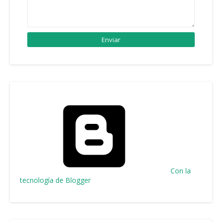
Con la
tecnología de Blogger