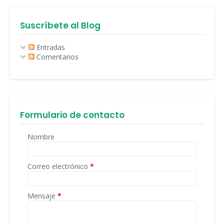
Suscríbete al Blog
Entradas
Comentarios
Formulario de contacto
Nombre
Correo electrónico
*
Mensaje
*