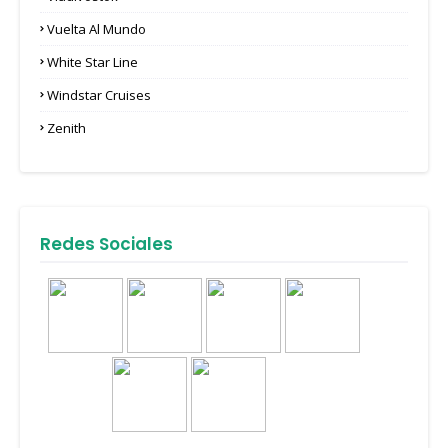
Vuelta Al Mundo
White Star Line
Windstar Cruises
Zenith
Redes Sociales