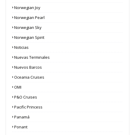
Norwegian Joy
Norwegian Pearl
Norwegian Sky
Norwegian Spirit
Noticias
Nuevas Terminales
Nuevos Barcos
Oceania Cruises
OMI
P&O Cruises
Pacific Princess
Panamá
Ponant