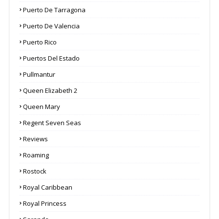
Puerto De Tarragona
Puerto De Valencia
Puerto Rico
Puertos Del Estado
Pullmantur
Queen Elizabeth 2
Queen Mary
Regent Seven Seas
Reviews
Roaming
Rostock
Royal Caribbean
Royal Princess