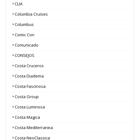
CLIA
Columbia Cruises
Columbus
Comic Con
Comunicado
CONSEJOS
Costa Cruceros
Costa Diadema
Costa Fascinosa
Costa Group
Costa Luminosa
Costa Magica
Costa Mediterranea
Costa NeoClassica