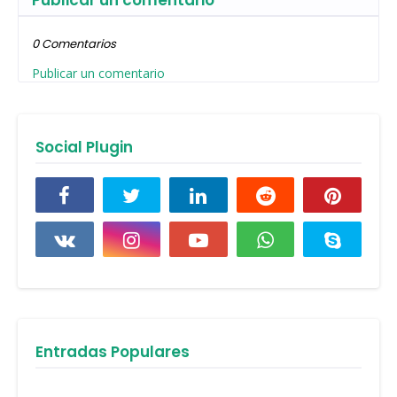
Publicar un comentario
0 Comentarios
Publicar un comentario
Social Plugin
Entradas Populares