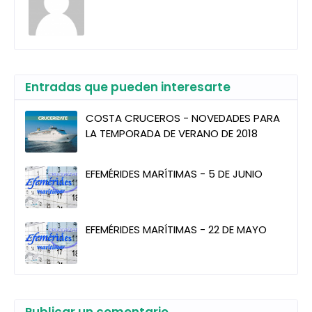
Entradas que pueden interesarte
COSTA CRUCEROS - NOVEDADES PARA
LA TEMPORADA DE VERANO DE 2018
EFEMÉRIDES MARÍTIMAS - 5 DE JUNIO
EFEMÉRIDES MARÍTIMAS - 22 DE MAYO