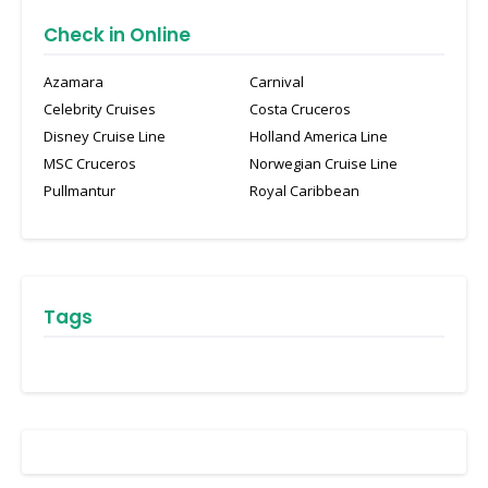
Check in Online
Azamara
Carnival
Celebrity Cruises
Costa Cruceros
Disney Cruise Line
Holland America Line
MSC Cruceros
Norwegian Cruise Line
Pullmantur
Royal Caribbean
Tags