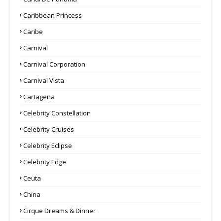
Caribbean Princess
Caribe
Carnival
Carnival Corporation
Carnival Vista
Cartagena
Celebrity Constellation
Celebrity Cruises
Celebrity Eclipse
Celebrity Edge
Ceuta
China
Cirque Dreams & Dinner