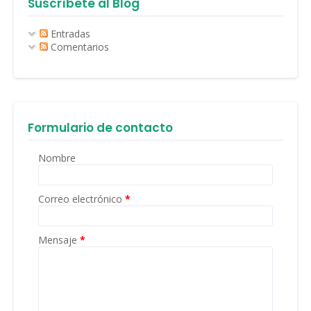
Suscríbete al Blog
Entradas
Comentarios
Formulario de contacto
Nombre
Correo electrónico
*
Mensaje
*