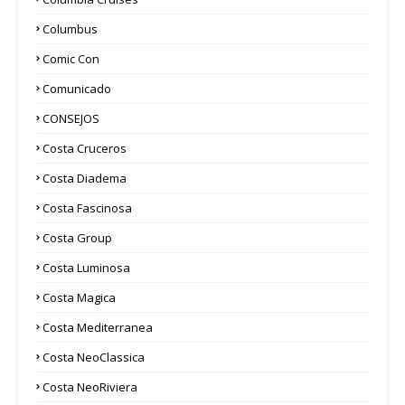
Columbus
Comic Con
Comunicado
CONSEJOS
Costa Cruceros
Costa Diadema
Costa Fascinosa
Costa Group
Costa Luminosa
Costa Magica
Costa Mediterranea
Costa NeoClassica
Costa NeoRiviera