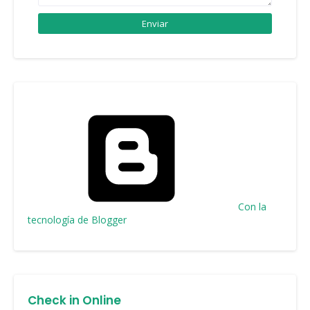
Con la
tecnología de Blogger
Check in Online