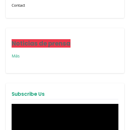
Contact
Noticias de prensa
Más
Subscribe Us