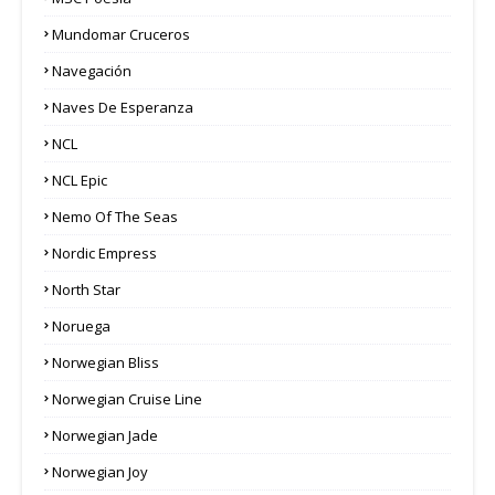
Mundomar Cruceros
Navegación
Naves De Esperanza
NCL
NCL Epic
Nemo Of The Seas
Nordic Empress
North Star
Noruega
Norwegian Bliss
Norwegian Cruise Line
Norwegian Jade
Norwegian Joy