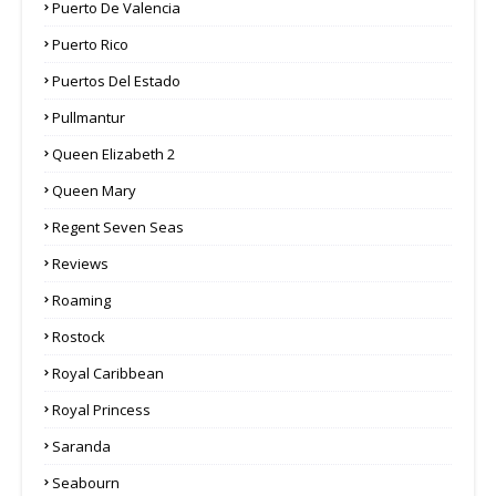
Puerto De Valencia
Puerto Rico
Puertos Del Estado
Pullmantur
Queen Elizabeth 2
Queen Mary
Regent Seven Seas
Reviews
Roaming
Rostock
Royal Caribbean
Royal Princess
Saranda
Seabourn