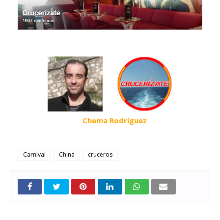
Chema Rodríguez
Carnival
China
cruceros