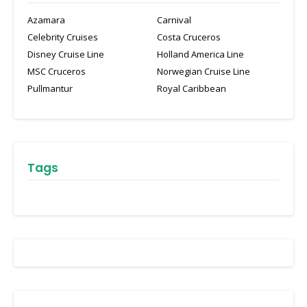
Azamara
Carnival
Celebrity Cruises
Costa Cruceros
Disney Cruise Line
Holland America Line
MSC Cruceros
Norwegian Cruise Line
Pullmantur
Royal Caribbean
Tags