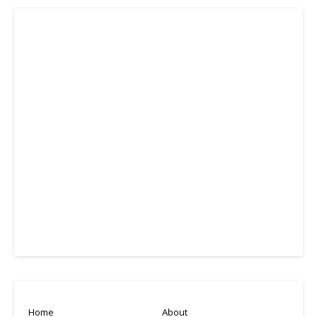
Home
About