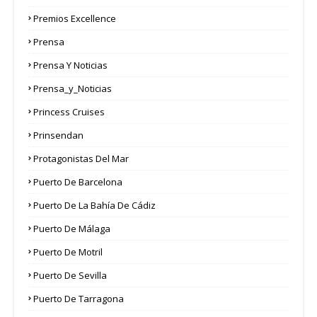
Premios Excellence
Prensa
Prensa Y Noticias
Prensa_y_Noticias
Princess Cruises
Prinsendan
Protagonistas Del Mar
Puerto De Barcelona
Puerto De La Bahía De Cádiz
Puerto De Málaga
Puerto De Motril
Puerto De Sevilla
Puerto De Tarragona