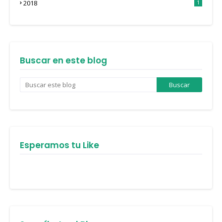
2018
1
Buscar en este blog
Esperamos tu Like