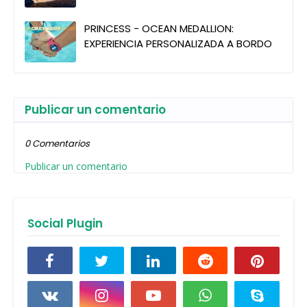
PRINCESS - OCEAN MEDALLION:
EXPERIENCIA PERSONALIZADA A BORDO
Publicar un comentario
0 Comentarios
Publicar un comentario
Social Plugin