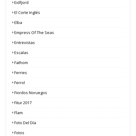
Eidfjord
El Corte Inglés
Elba
Empress Of The Seas
Entrevistas
Escalas
Fathom
Ferries
Ferrol
Fiordos Noruegos
Fitur 2017
Flam
Foto Del Día
Fotos