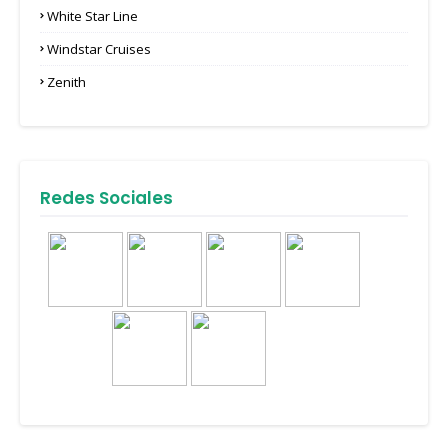
White Star Line
Windstar Cruises
Zenith
Redes Sociales