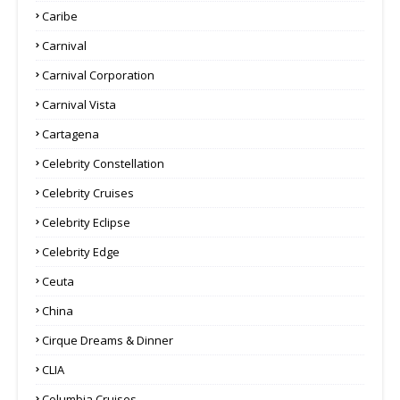
Caribe
Carnival
Carnival Corporation
Carnival Vista
Cartagena
Celebrity Constellation
Celebrity Cruises
Celebrity Eclipse
Celebrity Edge
Ceuta
China
Cirque Dreams & Dinner
CLIA
Columbia Cruises