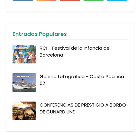
Entradas Populares
RCI - Festival de la Infancia de
Barcelona
Galería fotográfica - Costa Pacifica
02
CONFERENCIAS DE PRESTIGIO A BORDO
DE CUNARD LINE