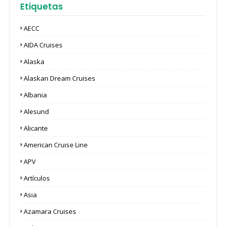
Etiquetas
AECC
AIDA Cruises
Alaska
Alaskan Dream Cruises
Albania
Alesund
Alicante
American Cruise Line
APV
Artículos
Asia
Azamara Cruises