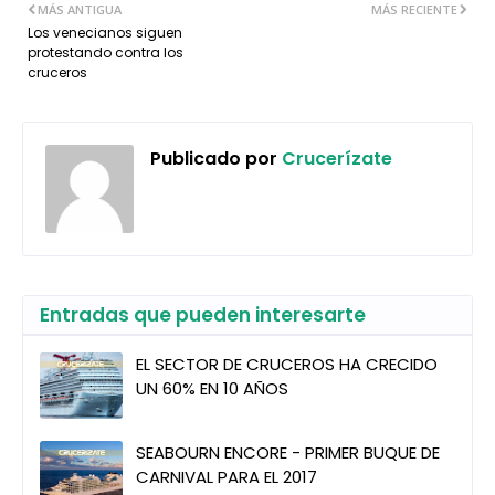
MÁS ANTIGUA
MÁS RECIENTE
Los venecianos siguen
protestando contra los
cruceros
Publicado por
Crucerízate
Entradas que pueden interesarte
EL SECTOR DE CRUCEROS HA CRECIDO
UN 60% EN 10 AÑOS
SEABOURN ENCORE - PRIMER BUQUE DE
CARNIVAL PARA EL 2017