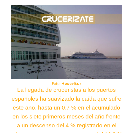
Foto:
Hosteltur
La llegada de cruceristas a los puertos
españoles ha suavizado la caída que sufre
este año, hasta un 0,7 % en el acumulado
en los siete primeros meses del año frente
a un descenso del 4 % registrado en el