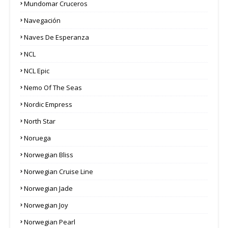
Mundomar Cruceros
Navegación
Naves De Esperanza
NCL
NCL Epic
Nemo Of The Seas
Nordic Empress
North Star
Noruega
Norwegian Bliss
Norwegian Cruise Line
Norwegian Jade
Norwegian Joy
Norwegian Pearl