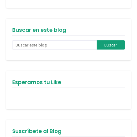
Buscar en este blog
Esperamos tu Like
Suscríbete al Blog