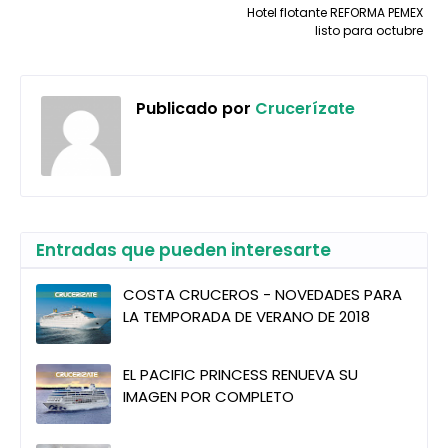
Hotel flotante REFORMA PEMEX
listo para octubre
Publicado por
Crucerízate
Entradas que pueden interesarte
COSTA CRUCEROS - NOVEDADES PARA
LA TEMPORADA DE VERANO DE 2018
EL PACIFIC PRINCESS RENUEVA SU
IMAGEN POR COMPLETO