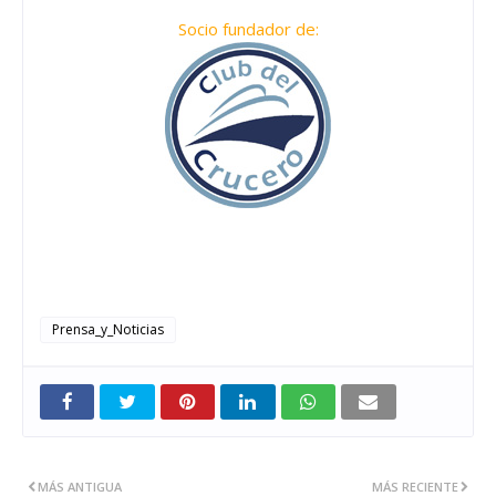
Socio fundador de:
Prensa_y_Noticias
MÁS ANTIGUA
MÁS RECIENTE