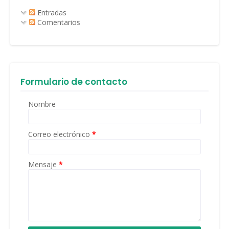
Entradas
Comentarios
Formulario de contacto
Nombre
Correo electrónico
*
Mensaje
*