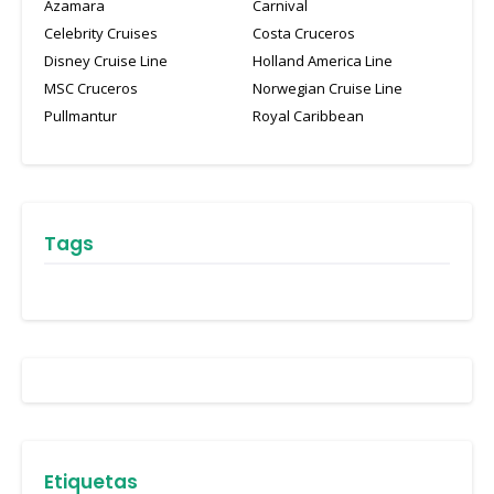
Azamara
Carnival
Celebrity Cruises
Costa Cruceros
Disney Cruise Line
Holland America Line
MSC Cruceros
Norwegian Cruise Line
Pullmantur
Royal Caribbean
Tags
Etiquetas