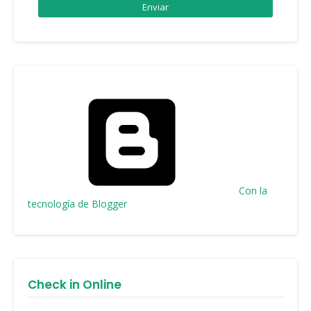
Con la
tecnología de Blogger
Check in Online