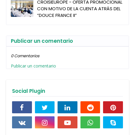
CROISIEUROPE - OFERTA PROMOCIONAL
CON MOTIVO DE LA CUENTA ATRÁS DEL
“DOUCE FRANCE II”
Publicar un comentario
0 Comentarios
Publicar un comentario
Social Plugin