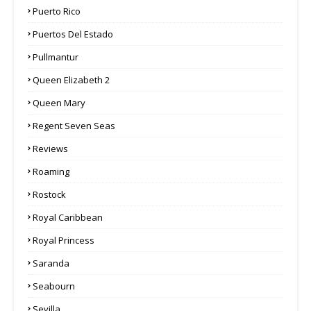
Puerto Rico
Puertos Del Estado
Pullmantur
Queen Elizabeth 2
Queen Mary
Regent Seven Seas
Reviews
Roaming
Rostock
Royal Caribbean
Royal Princess
Saranda
Seabourn
Sevilla