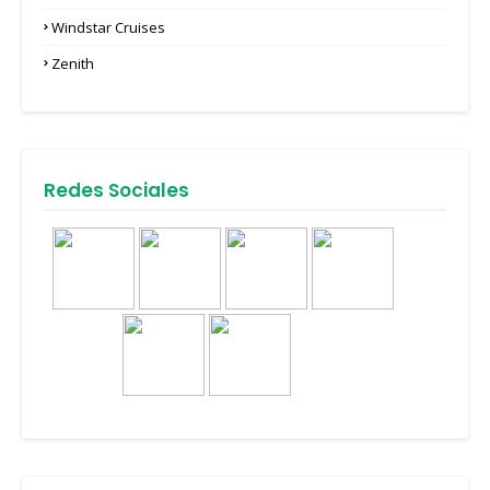
Windstar Cruises
Zenith
Redes Sociales