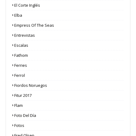
El Corte Inglés
Elba
Empress Of The Seas
Entrevistas
Escalas
Fathom
Ferries
Ferrol
Fiordos Noruegos
Fitur 2017
Flam
Foto Del Día
Fotos
Fred Olsen