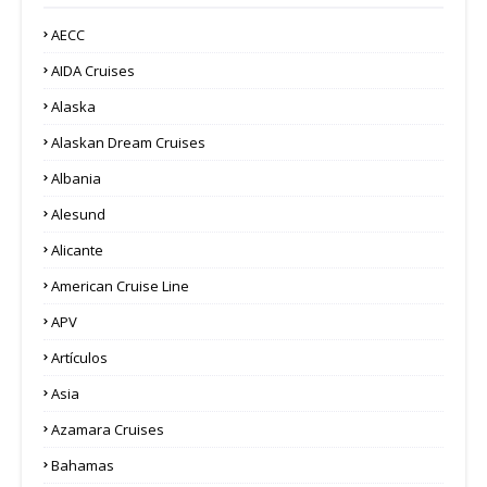
AECC
AIDA Cruises
Alaska
Alaskan Dream Cruises
Albania
Alesund
Alicante
American Cruise Line
APV
Artículos
Asia
Azamara Cruises
Bahamas