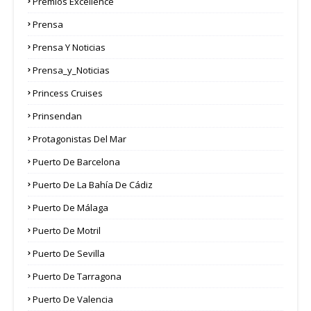
Premios Excellence
Prensa
Prensa Y Noticias
Prensa_y_Noticias
Princess Cruises
Prinsendan
Protagonistas Del Mar
Puerto De Barcelona
Puerto De La Bahía De Cádiz
Puerto De Málaga
Puerto De Motril
Puerto De Sevilla
Puerto De Tarragona
Puerto De Valencia