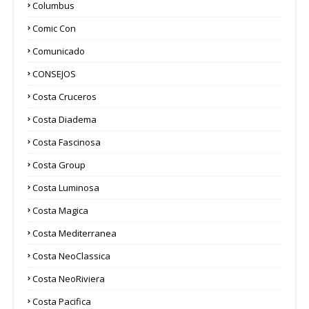
Columbus
Comic Con
Comunicado
CONSEJOS
Costa Cruceros
Costa Diadema
Costa Fascinosa
Costa Group
Costa Luminosa
Costa Magica
Costa Mediterranea
Costa NeoClassica
Costa NeoRiviera
Costa Pacifica