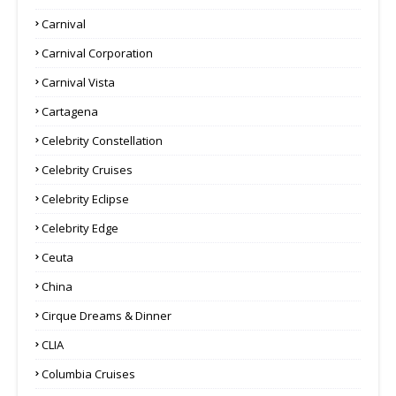
Carnival
Carnival Corporation
Carnival Vista
Cartagena
Celebrity Constellation
Celebrity Cruises
Celebrity Eclipse
Celebrity Edge
Ceuta
China
Cirque Dreams & Dinner
CLIA
Columbia Cruises