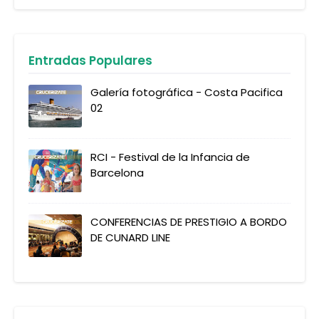
Entradas Populares
Galería fotográfica - Costa Pacifica
02
RCI - Festival de la Infancia de
Barcelona
CONFERENCIAS DE PRESTIGIO A BORDO
DE CUNARD LINE