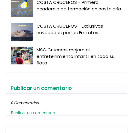
COSTA CRUCEROS - Primera
academia de formación en hostelería
COSTA CRUCEROS - Exclusivas
novedades por los Emiratos
MSC Cruceros mejora el
entretenimiento infantil en toda su
flota
Publicar un comentario
0 Comentarios
Publicar un comentario