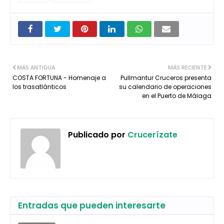
MÁS ANTIGUA
MÁS RECIENTE
COSTA FORTUNA - Homenaje a
Pullmantur Cruceros presenta
los trasatlánticos
su calendario de operaciones
en el Puerto de Málaga
Publicado por
Crucerízate
Entradas que pueden interesarte