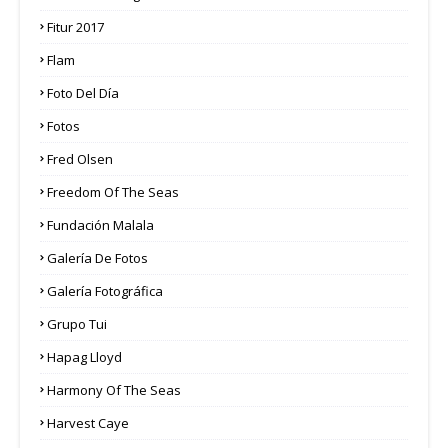
Fitur 2017
Flam
Foto Del Día
Fotos
Fred Olsen
Freedom Of The Seas
Fundación Malala
Galería De Fotos
Galería Fotográfica
Grupo Tui
Hapag Lloyd
Harmony Of The Seas
Harvest Caye