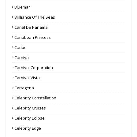
Bluemar
Brilliance Of The Seas
Canal De Panamá
Caribbean Princess
Caribe
Carnival
Carnival Corporation
Carnival Vista
Cartagena
Celebrity Constellation
Celebrity Cruises
Celebrity Eclipse
Celebrity Edge