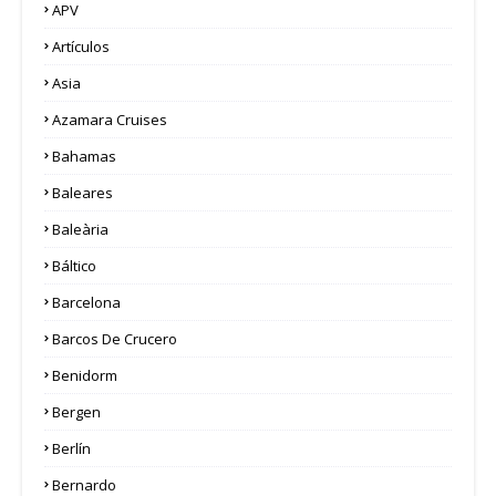
APV
Artículos
Asia
Azamara Cruises
Bahamas
Baleares
Baleària
Báltico
Barcelona
Barcos De Crucero
Benidorm
Bergen
Berlín
Bernardo