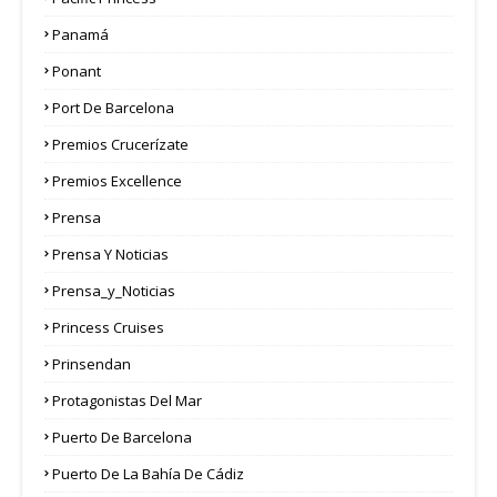
Panamá
Ponant
Port De Barcelona
Premios Crucerízate
Premios Excellence
Prensa
Prensa Y Noticias
Prensa_y_Noticias
Princess Cruises
Prinsendan
Protagonistas Del Mar
Puerto De Barcelona
Puerto De La Bahía De Cádiz