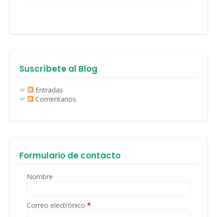
Suscríbete al Blog
Entradas
Comentarios
Formulario de contacto
Nombre
Correo electrónico
*