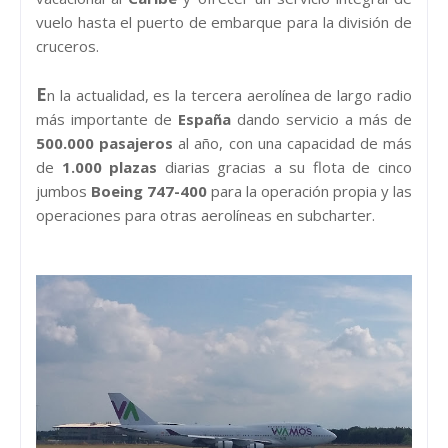
vuelo hasta el puerto de embarque para la división de
cruceros.
E
n la actualidad, es la tercera aerolínea de largo radio
más importante de
España
dando servicio a más de
500.000 pasajeros
al año, con una capacidad de más
de
1.000 plazas
diarias gracias a su flota de cinco
jumbos
Boeing 747-400
para la operación propia y las
operaciones para otras aerolíneas en subcharter.