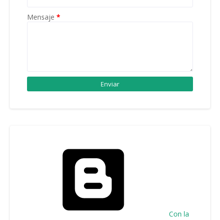
Mensaje
*
Con la