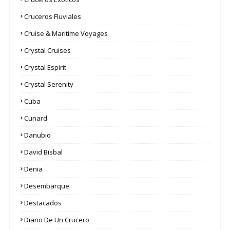
Cruceros Fluviales
Cruise & Maritime Voyages
Crystal Cruises
Crystal Espirit
Crystal Serenity
Cuba
Cunard
Danubio
David Bisbal
Denia
Desembarque
Destacados
Diario De Un Crucero