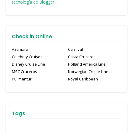
tecnología de Blogger
Check in Online
Azamara
Carnival
Celebrity Cruises
Costa Cruceros
Disney Cruise Line
Holland America Line
MSC Cruceros
Norwegian Cruise Line
Pullmantur
Royal Caribbean
Tags