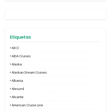
Etiquetas
AECC
AIDA Cruises
Alaska
Alaskan Dream Cruises
Albania
Alesund
Alicante
American Cruise Line