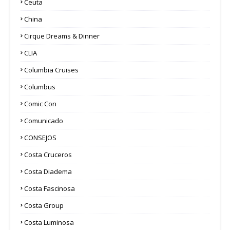
Ceuta
China
Cirque Dreams & Dinner
CLIA
Columbia Cruises
Columbus
Comic Con
Comunicado
CONSEJOS
Costa Cruceros
Costa Diadema
Costa Fascinosa
Costa Group
Costa Luminosa