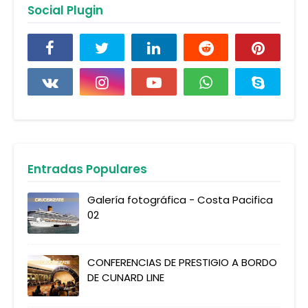
Social Plugin
Entradas Populares
Galería fotográfica - Costa Pacifica
02
CONFERENCIAS DE PRESTIGIO A BORDO
DE CUNARD LINE