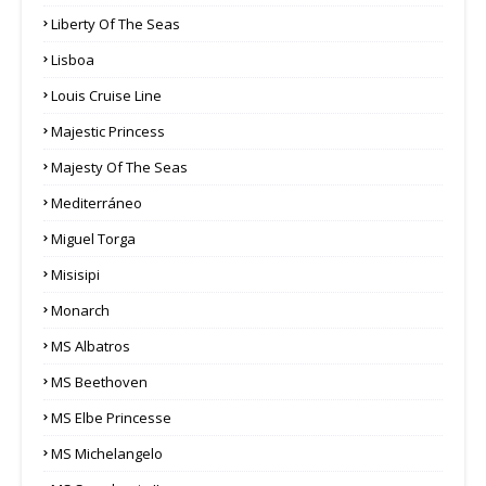
Liberty Of The Seas
Lisboa
Louis Cruise Line
Majestic Princess
Majesty Of The Seas
Mediterráneo
Miguel Torga
Misisipi
Monarch
MS Albatros
MS Beethoven
MS Elbe Princesse
MS Michelangelo