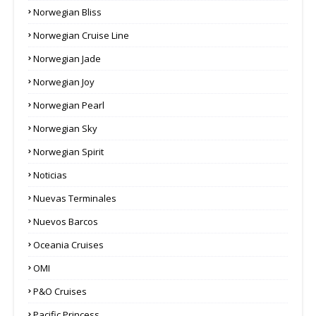
Norwegian Bliss
Norwegian Cruise Line
Norwegian Jade
Norwegian Joy
Norwegian Pearl
Norwegian Sky
Norwegian Spirit
Noticias
Nuevas Terminales
Nuevos Barcos
Oceania Cruises
OMI
P&O Cruises
Pacific Princess