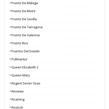
Puerto De Málaga
Puerto De Motril
Puerto De Sevilla
Puerto De Tarragona
Puerto De Valencia
Puerto Rico
Puertos Del Estado
Pullmantur
Queen Elizabeth 2
Queen Mary
Regent Seven Seas
Reviews
Roaming
Rostock