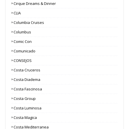
Cirque Dreams & Dinner
CLIA
Columbia Cruises
Columbus
Comic Con
Comunicado
CONSEJOS
Costa Cruceros
Costa Diadema
Costa Fascinosa
Costa Group
Costa Luminosa
Costa Magica
Costa Mediterranea