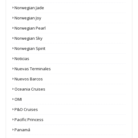
Norwegian Jade
Norwegian Joy
Norwegian Pearl
Norwegian Sky
Norwegian Spirit
Noticias
Nuevas Terminales
Nuevos Barcos
Oceania Cruises
OMI
P&O Cruises
Pacific Princess
Panamá