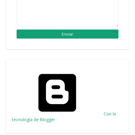
Con la
tecnología de Blogger