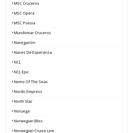
MSC Cruceros
MSC Opera
MSC Poesia
Mundomar Cruceros
Navegación
Naves De Esperanza
NCL
NCL Epic
Nemo Of The Seas
Nordic Empress
North Star
Noruega
Norwegian Bliss
Norwegian Cruise Line