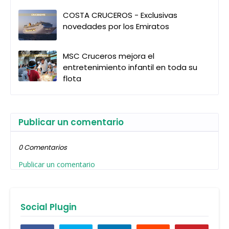
COSTA CRUCEROS - Exclusivas
novedades por los Emiratos
MSC Cruceros mejora el
entretenimiento infantil en toda su
flota
Publicar un comentario
0 Comentarios
Publicar un comentario
Social Plugin