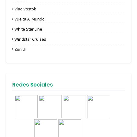
Vladivostok
Vuelta Al Mundo
White Star Line
Windstar Cruises
Zenith
Redes Sociales