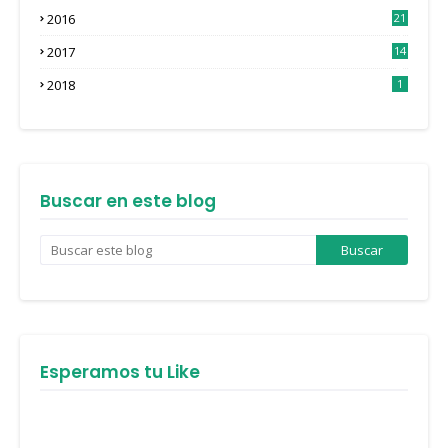
2016
21
3
2017
14
4
2018
1
Buscar en este blog
Esperamos tu Like