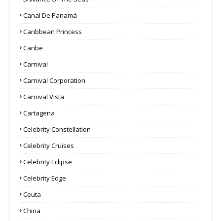
Canal De Panamá
Caribbean Princess
Caribe
Carnival
Carnival Corporation
Carnival Vista
Cartagena
Celebrity Constellation
Celebrity Cruises
Celebrity Eclipse
Celebrity Edge
Ceuta
China