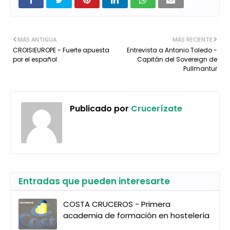
MÁS ANTIGUA
MÁS RECIENTE
CROISIEUROPE - Fuerte apuesta
Entrevista a Antonio Toledo -
por el español
Capitán del Sovereign de
Pullmantur
Publicado por
Crucerízate
Entradas que pueden interesarte
COSTA CRUCEROS - Primera
academia de formación en hostelería