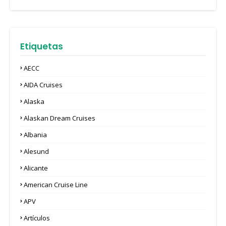
Etiquetas
AECC
AIDA Cruises
Alaska
Alaskan Dream Cruises
Albania
Alesund
Alicante
American Cruise Line
APV
Artículos