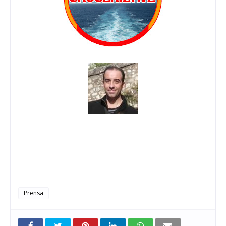
Prensa