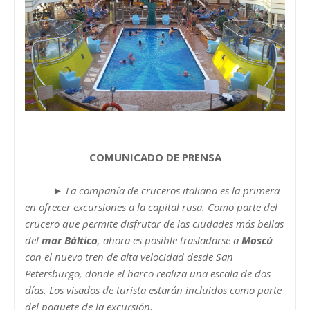
COMUNICADO DE PRENSA
►
La compañía de cruceros italiana es la primera
en ofrecer excursiones a la capital rusa. Como parte del
crucero que permite disfrutar de las ciudades más bellas
del
mar Báltico
, ahora es posible trasladarse a
Moscú
con el nuevo tren de alta velocidad desde San
Petersburgo, donde el barco realiza una escala de dos
días. Los visados de turista estarán incluidos como parte
del paquete de la excursión.