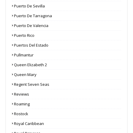
Puerto De Sevilla
Puerto De Tarragona
Puerto De Valencia
Puerto Rico
Puertos Del Estado
Pullmantur
Queen Elizabeth 2
Queen Mary
Regent Seven Seas
Reviews
Roaming
Rostock
Royal Caribbean