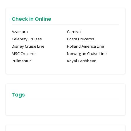
Check in Online
Azamara
Carnival
Celebrity Cruises
Costa Cruceros
Disney Cruise Line
Holland America Line
MSC Cruceros
Norwegian Cruise Line
Pullmantur
Royal Caribbean
Tags