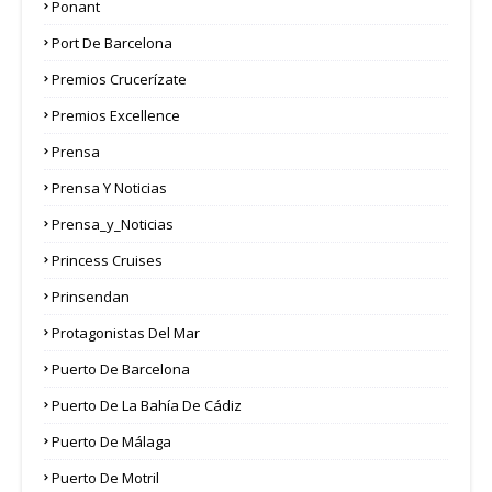
Ponant
Port De Barcelona
Premios Crucerízate
Premios Excellence
Prensa
Prensa Y Noticias
Prensa_y_Noticias
Princess Cruises
Prinsendan
Protagonistas Del Mar
Puerto De Barcelona
Puerto De La Bahía De Cádiz
Puerto De Málaga
Puerto De Motril