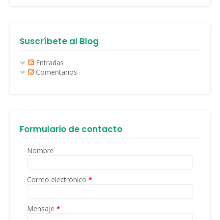
Suscríbete al Blog
Entradas
Comentarios
Formulario de contacto
Nombre
Correo electrónico
*
Mensaje
*