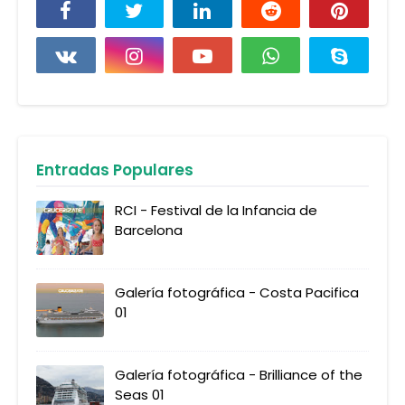
Entradas Populares
RCI - Festival de la Infancia de
Barcelona
Galería fotográfica - Costa Pacifica
01
Galería fotográfica - Brilliance of the
Seas 01